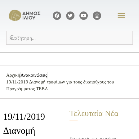
Αρχική
Ανακοινώσεις
19/11/2019 Διανομή τροφίμων για τους δικαιούχους του
Προγράμματος ΤΕΒΑ
Τελευταία Νέα
19/11/2019
Διανομή
Ενημέρωση για το ωράριο