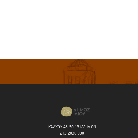
ΚΑΛΧΟΥ 48-50 13122 ΙΛΙΟΝ
213 2030 000