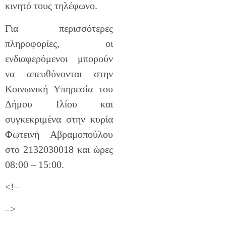
κινητό τους τηλέφωνο.
Για περισσότερες
πληροφορίες, οι
ενδιαφερόμενοι μπορούν
να απευθύνονται στην
Κοινωνική Υπηρεσία του
Δήμου Ιλίου και
συγκεκριμένα στην κυρία
Φωτεινή Αβραμοπούλου
στο 2132030018 και ώρες
08:00 – 15:00.
<!–
–>