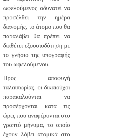
ωφελούμενος αδυνατεί να
προσέλθει την ημέρα
διανομής, το άτομο που θα
παραλάβει θα πρέπει να
διαθέτει εξουσιοδότηση με
το γνήσιο της υπογραφής
του ωφελούμενου.
Προς αποφυγή
ταλαιπωρίας, οι δικαιούχοι
παρακαλούνται να
προσέρχονται κατά τις
ώρες που αναφέρονται στο
γραπτό μήνυμα, το οποίο
έχουν λάβει ατομικά στο