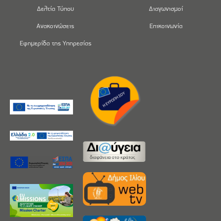
Δελτία Τύπου
Διαγωνισμοί
Ανακοινώσεις
Επικοινωνία
Εφημερίδα της Υπηρεσίας