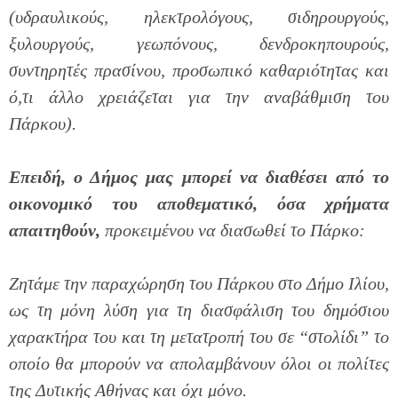
(υδραυλικούς, ηλεκτρολόγους, σιδηρουργούς,
ξυλουργούς, γεωπόνους, δενδροκηπουρούς,
συντηρητές πρασίνου, προσωπικό καθαριότητας και
ό,τι άλλο χρειάζεται για την αναβάθμιση του
Πάρκου).
Επειδή,
ο Δήμος μας μπορεί να διαθέσει από το
οικονομικό του αποθεματικό, όσα χρήματα
απαιτηθούν,
προκειμένου να διασωθεί το Πάρκο:
Ζητάμε την παραχώρηση του Πάρκου στο Δήμο Ιλίου,
ως τη μόνη λύση για τη διασφάλιση του δημόσιου
χαρακτήρα του και τη μετατροπή του σε “στολίδι” το
οποίο θα μπορούν να απολαμβάνουν όλοι οι πολίτες
της Δυτικής Αθήνας και όχι μόνο.