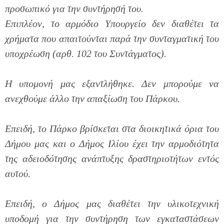
προσωπικό για την συντήρησή του.
Επιπλέον, το αρμόδιο Υπουργείο δεν διαθέτει τα
χρήματα που απαιτούνται παρά την συνταγματική του
υποχρέωση (αρθ. 102 του Συντάγματος).
Η υπομονή μας εξαντλήθηκε. Δεν μπορούμε να
ανεχθούμε άλλο την απαξίωση του Πάρκου.
Επειδή, το Πάρκο βρίσκεται στα διοικητικά όρια του
Δήμου μας και ο Δήμος Ιλίου έχει την αρμοδιότητα
της αδειοδότησης ανάπτυξης δραστηριοτήτων εντός
αυτού.
Επειδή, ο Δήμος μας διαθέτει την υλικοτεχνική
υποδομή για την συντήρηση των εγκαταστάσεων