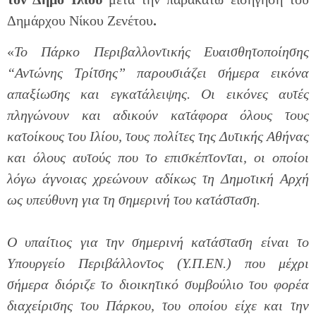
Δημάρχου Νίκου Ζενέτου
.
«
Το Πάρκο Περιβαλλοντικής Ευαισθητοποίησης
“Αντώνης Τρίτσης” παρουσιάζει σήμερα εικόνα
απαξίωσης και εγκατάλειψης. Οι εικόνες αυτές
πληγώνουν και αδικούν κατάφορα όλους τους
κατοίκους του Ιλίου, τους πολίτες της Δυτικής Αθήνας
και όλους αυτούς που το επισκέπτονται, οι οποίοι
λόγω άγνοιας χρεώνουν αδίκως τη Δημοτική Αρχή
ως υπεύθυνη για τη σημερινή του κατάσταση.
Ο υπαίτιος για την σημερινή κατάσταση είναι το
Υπουργείο Περιβάλλοντος (Υ.Π.ΕΝ.) που μέχρι
σήμερα διόριζε το διοικητικό συμβούλιο του φορέα
διαχείρισης του Πάρκου, του οποίου είχε και την