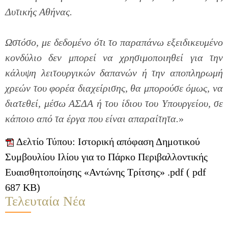
Δυτικής Αθήνας.
Ωστόσο, με δεδομένο ότι το παραπάνω εξειδικευμένο
κονδύλιο δεν μπορεί να χρησιμοποιηθεί για την
κάλυψη λειτουργικών δαπανών ή την αποπληρωμή
χρεών του φορέα διαχείρισης, θα μπορούσε όμως, να
διατεθεί, μέσω ΑΣΔΑ ή του ίδιου του Υπουργείου, σε
κάποιο από τα έργα που είναι απαραίτητα.
»
Δελτίο Τύπου: Ιστορική απόφαση Δημοτικού
Συμβουλίου Ιλίου για το Πάρκο Περιβαλλοντικής
Ευαισθητοποίησης «Αντώνης Τρίτσης» .pdf ( pdf
687 KB)
Τελευταία Νέα