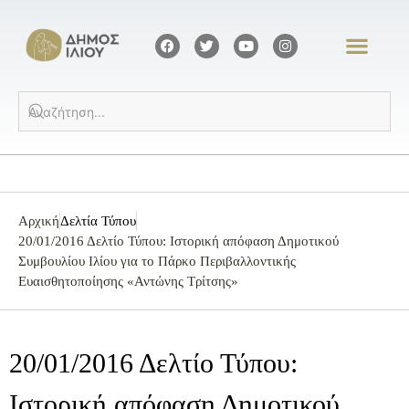
Αρχική
Δελτία Τύπου
20/01/2016 Δελτίο Τύπου: Ιστορική απόφαση Δημοτικού
Συμβουλίου Ιλίου για το Πάρκο Περιβαλλοντικής
Ευαισθητοποίησης «Αντώνης Τρίτσης»
20/01/2016 Δελτίο Τύπου:
Ιστορική απόφαση Δημοτικού