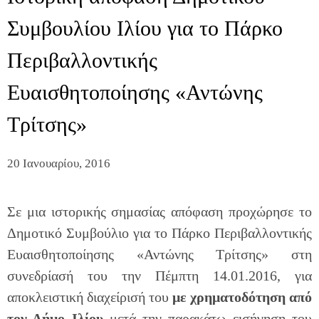
Συμβουλίου Ιλίου για το Πάρκο
Περιβαλλοντικής
Ευαισθητοποίησης «Αντώνης
Τρίτσης»
20 Ιανουαρίου, 2016
Σε μια ιστορικής σημασίας απόφαση προχώρησε το
Δημοτικό Συμβούλιο για το Πάρκο Περιβαλλοντικής
Ευαισθητοποίησης «Αντώνης Τρίτσης» στη
συνεδρίασή του την Πέμπτη 14.01.2016, για
αποκλειστική διαχείρισή του
με χρηματοδότηση από
τον Δήμο Ιλίου
μετά την παρακάτω εισήγηση του