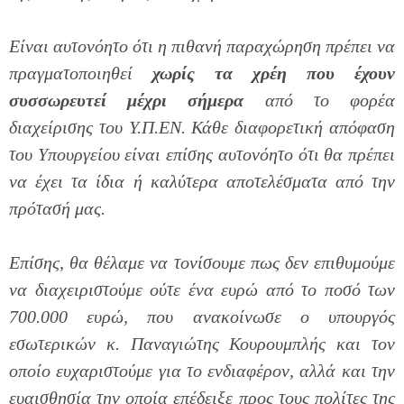
Είναι αυτονόητο ότι η πιθανή παραχώρηση πρέπει να
πραγματοποιηθεί
χωρίς τα χρέη που έχουν
συσσωρευτεί μέχρι σήμερα
από το φορέα
διαχείρισης του Υ.Π.ΕΝ. Κάθε διαφορετική απόφαση
του Υπουργείου είναι επίσης αυτονόητο ότι θα πρέπει
να έχει τα ίδια ή καλύτερα αποτελέσματα από την
πρότασή μας.
Επίσης, θα θέλαμε να τονίσουμε πως δεν επιθυμούμε
να διαχειριστούμε ούτε ένα ευρώ από το ποσό των
700.000 ευρώ, που ανακοίνωσε ο υπουργός
εσωτερικών κ. Παναγιώτης Κουρουμπλής και τον
οποίο ευχαριστούμε για το ενδιαφέρον, αλλά και την
ευαισθησία την οποία επέδειξε προς τους πολίτες της