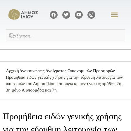
Αρχική
Ανακοινώσεις Ανοίγματος Οικονομικών Προσφορών
Προμήθεια ειδών γενικής χρήσης για την εύρυθμη λειτουργία των
υπηρεσιών του Δήμου Ιλίου και συγκεκριμένα για τις ομάδες: 2η ,
3η μόνο Α̍ υποομάδα και 7η
Προμήθεια ειδών γενικής χρήσης
για την εύρυθμη λειτουργία των