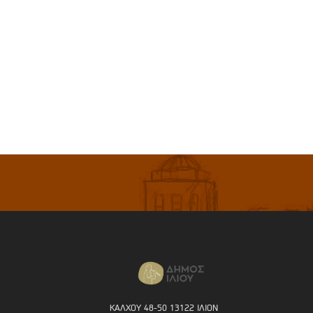
ΚΑΛΧΟΥ 48-50 13122 ΙΛΙΟΝ