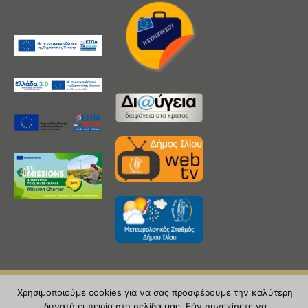
Χρησιμοποιούμε cookies για να σας προσφέρουμε την καλύτερη
Copyright 2020 © Δήμος Ιλίου
δυνατή εμπειρία στη σελίδα μας. Εάν συνεχίσετε να