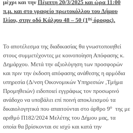
μέχρι και την
Πέμπτη 20/3/2025 και ώρα 11:00
π.μ. και στο γραφείο πρωτοκόλλου του Δήμου
ος
Ιλίου, στην οδό Κάλχου 48 – 50 (1
όροφος).
Το αποτέλεσμα της διαδικασίας θα γνωστοποιηθεί
στους συμμετέχοντες με κοινοποίηση Απόφασης κ.
Δημάρχου. Μετά την αξιολόγηση των προσφορών
και πριν την έκδοση απόφασης ανάθεσης η αρμόδια
υπηρεσία (Δ/νση Οικονομικών Υπηρεσιών ,Τμήμα
Προμηθειών) ειδοποιεί εγγράφως τον προσωρινό
ανάδοχο να υποβάλει επί ποινή αποκλεισμού τα
ο
δικαιολογητικά που απαιτούνται στο άρθρο 9
της με
αριθμό Π182/2024 Μελέτης του Δήμου μας, τα
οποία θα βρίσκονται σε ισχύ και κατά την