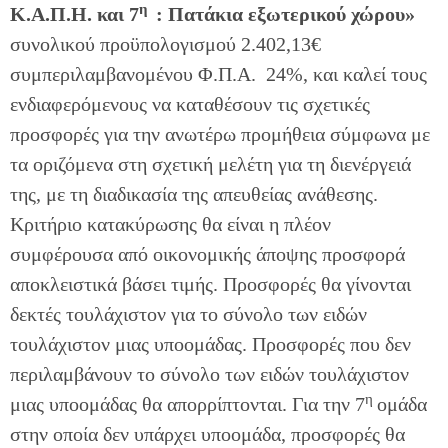
η
Κ.Α.Π.Η. και 7
: Πατάκια εξωτερικού χώρου»
συνολικού προϋπολογισμού 2.402,13€
συμπεριλαμβανομένου Φ.Π.Α. 24%, και καλεί τους
ενδιαφερόμενους να καταθέσουν τις σχετικές
προσφορές για την ανωτέρω προμήθεια σύμφωνα με
τα οριζόμενα στη σχετική μελέτη για τη διενέργειά
της, με τη διαδικασία της απευθείας ανάθεσης.
Κριτήριο κατακύρωσης θα είναι η πλέον
συμφέρουσα από οικονομικής άποψης προσφορά
αποκλειστικά βάσει τιμής. Προσφορές θα γίνονται
δεκτές τουλάχιστον για το σύνολο των ειδών
τουλάχιστον μιας υποομάδας. Προσφορές που δεν
περιλαμβάνουν το σύνολο των ειδών τουλάχιστον
η
μιας υποομάδας θα απορρίπτονται. Για την 7
ομάδα
στην οποία δεν υπάρχει υποομάδα, προσφορές θα