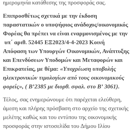
ημερομηνία κατάθεσης της προσφοράς σας.
Επιπροσθέτως σχετικά με την έκδοση
παραστατικών ο υποψήφιος ανάδοχος/οικονομικός
Φορέας θα πρέπει να είναι εναρμονισμένος με την
υπ΄ αριθ. 52445 ΕΞ2023/4-4-2023 Κοινή
Απόφαση των Υπουργών Οικονομικών, Ανάπτυξης
και Επενδύσεων Υποδομών και Μεταφορών και
Επικρατείας, με θέμα:
«Υποχρέωση υποβολής
ηλεκτρονικών τιμολογίων από τους οικονομικούς
φορείς», ( Β’2385 με διορθ. σφαλ. στο Β’ 3061).
Τέλος, σας ενημερώνουμε ότι παρέχεται ελεύθερη,
άμεση και πλήρης πρόσβαση στο αρχείο της σχετικής
μελέτης καθώς και του εντύπου της οικονομικής
προσφοράς στην ιστοσελίδα του Δήμου Ιλίου