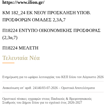
https://www.ilion.gr/
ΚΜ 182_24 ΕΚ ΝΕΟΥ ΠΡΟΣΚΛΗΣΗ ΥΠΟΒ.
ΠΡΟΣΦΟΡΩΝ ΟΜΑΔΕΣ 2,3Α,7
Π18224 ΕΝΤΥΠΟ ΟΙΚΟΝΟΜΙΚΗΣ ΠΡΟΣΦΟΡΑΣ
(2,3α,7)
Π18224 ΜΕΛΕΤΗ
Τελευταία Νέα
Ενημέρωση για το ωράριο λειτουργίας του ΚΕΠ Ιλίου τον Αύγουστο 2026
Ανακοίνωση υπ’ αριθ. 24146/03-07-2026 – Οριστικά Αποτελέσματα
Οριστικοί πίνακες εγγραφών στους Παιδικούς & Βρεφονηπιακούς
Σταθμούς του Δήμου Ιλίου για το σχολικό έτος 2026-2027