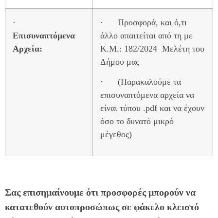
·
· Προσφορά, και ό,τι
Επισυναπτόμενα
άλλο απαιτείται από τη με
Αρχεία:
Κ.Μ.: 182/2024 Μελέτη του
Δήμου μας
· (Παρακαλούμε τα
επισυναπτόμενα αρχεία να
είναι τύπου .pdf και να έχουν
όσο το δυνατό μικρό
μέγεθος)
Σας επισημαίνουμε ότι προσφορές μπορούν να
κατατεθούν αυτοπροσώπως σε φάκελο κλειστό