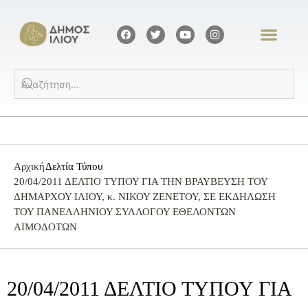
Αρχική
Δελτία Τύπου
20/04/2011 ΔΕΛΤΙΟ ΤΥΠΟΥ ΓΙΑ ΤΗΝ ΒΡΑΥΒΕΥΣΗ ΤΟΥ
ΔΗΜΑΡΧΟΥ ΙΛΙΟΥ, κ. ΝΙΚΟΥ ΖΕΝΕΤΟΥ, ΣΕ ΕΚΔΗΛΩΣΗ
ΤΟΥ ΠΑΝΕΛΛΗΝΙΟΥ ΣΥΛΛΟΓΟΥ ΕΘΕΛΟΝΤΩΝ
ΑΙΜΟΔΟΤΩΝ
20/04/2011 ΔΕΛΤΙΟ ΤΥΠΟΥ ΓΙΑ