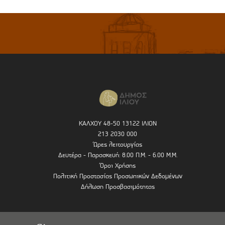
ΚΑΛΧΟΥ 48-50 13122 ΙΛΙΟΝ
213 2030 000
Ώρες λειτουργίας
Δευτέρα - Παρασκευή: 8.00 Π.Μ. - 6.00 Μ.Μ.
Όροι Χρήσης
Πολιτική Προστασίας Προσωπικών Δεδομένων
Δήλωση Προσβασιμότητας