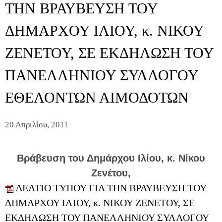
ΤΗΝ ΒΡΑΥΒΕΥΣΗ ΤΟΥ
ΔΗΜΑΡΧΟΥ ΙΛΙΟΥ, κ. ΝΙΚΟΥ
ΖΕΝΕΤΟΥ, ΣΕ ΕΚΔΗΛΩΣΗ ΤΟΥ
ΠΑΝΕΛΛΗΝΙΟΥ ΣΥΛΛΟΓΟΥ
ΕΘΕΛΟΝΤΩΝ ΑΙΜΟΔΟΤΩΝ
20 Απριλίου, 2011
Βράβευση του Δημάρχου Ιλίου, κ. Νίκου
Ζενέτου,
ΔΕΛΤΙΟ ΤΥΠΟΥ ΓΙΑ ΤΗΝ ΒΡΑΥΒΕΥΣΗ ΤΟΥ
ΔΗΜΑΡΧΟΥ ΙΛΙΟΥ, κ. ΝΙΚΟΥ ΖΕΝΕΤΟΥ, ΣΕ
ΕΚΔΗΛΩΣΗ ΤΟΥ ΠΑΝΕΛΛΗΝΙΟΥ ΣΥΛΛΟΓΟΥ