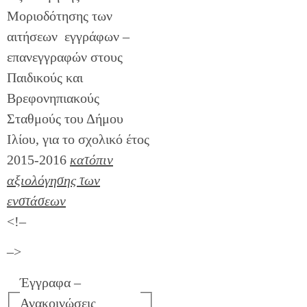
Μοριοδότησης των
αιτήσεων εγγράφων –
επανεγγραφών στους
Παιδικούς και
Βρεφονηπιακούς
Σταθμούς του Δήμου
Ιλίου, για το σχολικό έτος
2015-2016
κατόπιν
αξιολόγησης των
ενστάσεων
<!–
–>
Έγγραφα –
Ανακοινώσεις