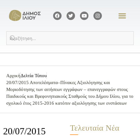
Αρχική
Δελτία Τύπου
20/07/2015 Αποτελέσματα–Πίνακες Αξιολόγησης και
Μοριοδότησης των αιτήσεων εγγράφων – επανεγγραφών στους
Παιδικούς και Βρεφονηπιακούς Σταθμούς του Δήμου Ιλίου, για το
σχολικό έτος 2015-2016 κατόπιν αξιολόγησης των ενστάσεων
Τελευταία Νέα
20/07/2015