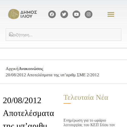
Αρχική
Ανακοινώσεις
20/08/2012 Αποτελέσματα της υπ’αριθμ ΣΜΕ 2/2012
Τελευταία Νέα
20/08/2012
Αποτελέσματα
Ενημέρωση για το ωράριο
της υπ’αριθμ
λειτουργίας του ΚΕΠ Ιλίου τον