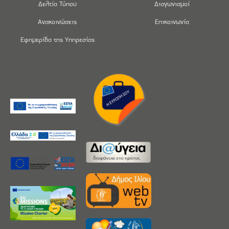
Δελτία Τύπου
Διαγωνισμοί
Ανακοινώσεις
Επικοινωνία
Εφημερίδα της Υπηρεσίας