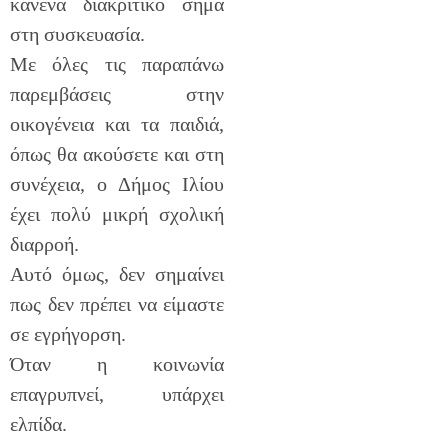
κανένα διακριτικό σήμα
στη συσκευασία.
Με όλες τις παραπάνω
παρεμβάσεις στην
οικογένεια και τα παιδιά,
όπως θα ακούσετε και στη
συνέχεια, ο Δήμος Ιλίου
έχει πολύ μικρή σχολική
διαρροή.
Αυτό όμως, δεν σημαίνει
πως δεν πρέπει να είμαστε
σε εγρήγορση.
Όταν η κοινωνία
επαγρυπνεί, υπάρχει
ελπίδα.