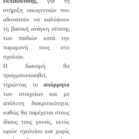
εκπαίδευσης
, για τη
στήριξη οικογενειών που
αδυνατούν να καλύψουν
τη βασική ανάγκη σίτισης
των παιδιών κατά την
παραμονή τους στο
σχολείο.
Η διανομή θα
πραγματοποιηθεί,
τηρώντας το
απόρρητο
των στοιχείων και με
απόλυτη διακριτικότητα,
καθώς θα παρέχεται στους
ίδιους τους γονείς, εκτός
ωρών σχολείου και χωρίς