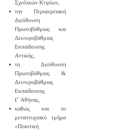
Σχολικών Κτιρίων,
την Περιφερειακή
Διεύθυνση
Πρωτοβάθμιας και
Δευτεροβάθμιας
Εκπαίδευσης
Αττικής,
τη Διεύθυνση
Πρωτοβάθμιας &
Δευτεροβάθμιας
Εκπαίδευσης
Γ΄Αθήνας,
καθώς και το
μεταπτυχιακό τμήμα
«Ποιοτική