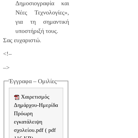
Δημοσιογραφία και
Νέες Τεχνολογίες»,
για τη σημαντική
υποστήριξή τους.
Σας ευχαριστώ.
<!–
–>
Έγγραφα – Ομιλίες
Χαιρετισμός
Δημάρχου-Ημερίδα
Πρόωρη
εγκατάλειψη
σχολείου.pdf ( pdf