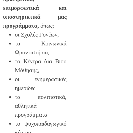
επιμορφωτικά και
υποστηρικτικά μας
προγράμματα,
όπως:
οι Σχολές Γονέων,
τα Κοινωνικά
Φροντιστήρια,
το Κέντρα Δια Βίου
Μάθησης,
οι ενημερωτικές
ημερίδες
τα πολιτιστικά,
αθλητικά
προγράμματα
το ψυχοπαιδαγωγικό
κέντρο