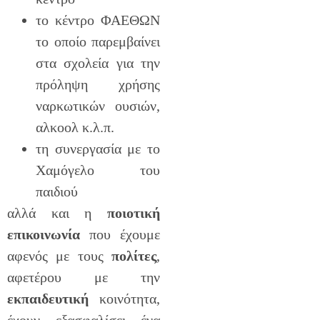
το κέντρο ΦΑΕΘΩΝ
το οποίο παρεμβαίνει
στα σχολεία για την
πρόληψη χρήσης
ναρκωτικών ουσιών,
αλκοολ κ.λ.π.
τη συνεργασία με το
Χαμόγελο του
παιδιού
αλλά και η
ποιοτική
επικοινωνία
που έχουμε
αφενός με τους
πολίτες
,
αφετέρου με την
εκπαιδευτική
κοινότητα,