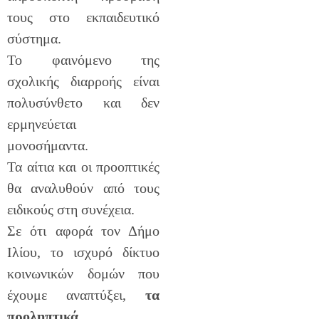
τους στο εκπαιδευτικό
σύστημα.
Το φαινόμενο της
σχολικής διαρροής είναι
πολυσύνθετο και δεν
ερμηνεύεται
μονοσήμαντα.
Τα αίτια και οι προοπτικές
θα αναλυθούν από τους
ειδικούς στη συνέχεια.
Σε ότι αφορά τον Δήμο
Ιλίου, το ισχυρό δίκτυο
κοινωνικών δομών που
έχουμε αναπτύξει,
τα
προληπτικά,