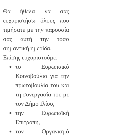
Θα ήθελα να σας
ευχαριστήσω όλους που
τιμήσατε με την παρουσία
σας αυτή την τόσο
σημαντική ημερίδα.
Επίσης ευχαριστούμε:
το Ευρωπαϊκό
Κοινοβούλιο για την
πρωτοβουλία του και
τη συνεργασία του με
τον Δήμο Ιλίου,
την Ευρωπαϊκή
Επιτροπή,
τον Οργανισμό