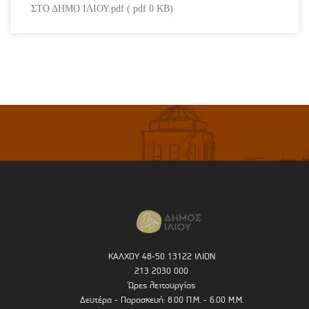
ΣΤΟ ΔΗΜΟ ΙΛΙΟΥ.pdf ( pdf 0 KB)
ΚΑΛΧΟΥ 48-50 13122 ΙΛΙΟΝ
213 2030 000
Ώρες λειτουργίας
Δευτέρα - Παρασκευή: 8.00 Π.Μ. - 6.00 Μ.Μ.