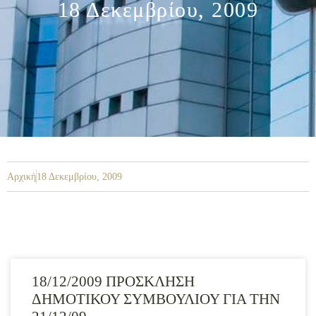
18 Δεκεμβρίου, 2009
Αρχική
18 Δεκεμβρίου, 2009
18/12/2009 ΠΡΟΣΚΛΗΣΗ
ΔΗΜΟΤΙΚΟΥ ΣΥΜΒΟΥΛΙΟΥ ΓΙΑ ΤΗΝ