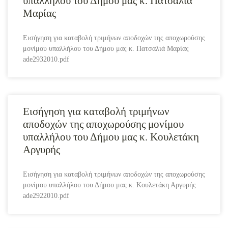
υπαλλήλου του Δήμου μας κ. Πατσαλιά
Μαρίας
Εισήγηση για καταβολή τριμήνων αποδοχών της αποχωρούσης
μονίμου υπαλλήλου του Δήμου μας κ. Πατσαλιά Μαρίας
ade2932010.pdf
Εισήγηση για καταβολή τριμήνων
αποδοχών της αποχωρούσης μονίμου
υπαλλήλου του Δήμου μας κ. Κουλετάκη
Αργυρής
Εισήγηση για καταβολή τριμήνων αποδοχών της αποχωρούσης
μονίμου υπαλλήλου του Δήμου μας κ. Κουλετάκη Αργυρής
ade2922010.pdf