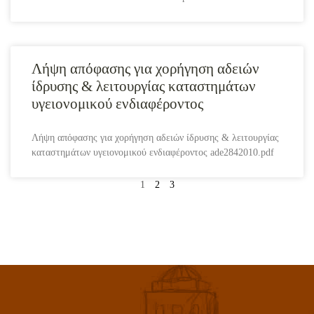
Λήψη απόφασης για χορήγηση αδειών
ίδρυσης & λειτουργίας καταστημάτων
υγειονομικού ενδιαφέροντος
Λήψη απόφασης για χορήγηση αδειών ίδρυσης & λειτουργίας
καταστημάτων υγειονομικού ενδιαφέροντος ade2842010.pdf
1
2
3