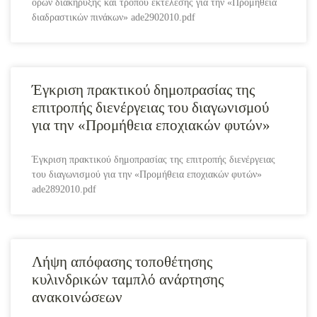
όρων διακήρυξης και τρόπου εκτέλεσης για την «Προμήθεια
διαδραστικών πινάκων» ade2902010.pdf
Έγκριση πρακτικού δημοπρασίας της
επιτροπής διενέργειας του διαγωνισμού
για την «Προμήθεια εποχιακών φυτών»
Έγκριση πρακτικού δημοπρασίας της επιτροπής διενέργειας
του διαγωνισμού για την «Προμήθεια εποχιακών φυτών»
ade2892010.pdf
Λήψη απόφασης τοποθέτησης
κυλινδρικών ταμπλό ανάρτησης
ανακοινώσεων