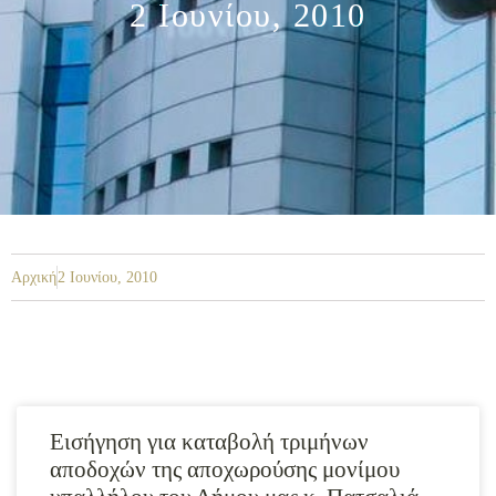
2 Ιουνίου, 2010
Αρχική
2 Ιουνίου, 2010
Εισήγηση για καταβολή τριμήνων
αποδοχών της αποχωρούσης μονίμου