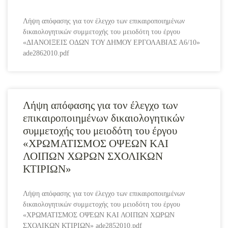
Λήψη απόφασης για τον έλεγχο των επικαιροποιημένων
δικαιολογητικών συμμετοχής του μειοδότη του έργου
«ΔΙΑΝΟΙΞΕΙΣ ΟΔΩΝ ΤΟΥ ΔΗΜΟΥ ΕΡΓΟΛΑΒΙΑΣ Α6/10»
ade2862010.pdf
Λήψη απόφασης για τον έλεγχο των
επικαιροποιημένων δικαιολογητικών
συμμετοχής του μειοδότη του έργου
«ΧΡΩΜΑΤΙΣΜΟΣ ΟΨΕΩΝ ΚΑΙ
ΛΟΙΠΩΝ ΧΩΡΩΝ ΣΧΟΛΙΚΩΝ
ΚΤΙΡΙΩΝ»
Λήψη απόφασης για τον έλεγχο των επικαιροποιημένων
δικαιολογητικών συμμετοχής του μειοδότη του έργου
«ΧΡΩΜΑΤΙΣΜΟΣ ΟΨΕΩΝ ΚΑΙ ΛΟΙΠΩΝ ΧΩΡΩΝ
ΣΧΟΛΙΚΩΝ ΚΤΙΡΙΩΝ» ade2852010.pdf