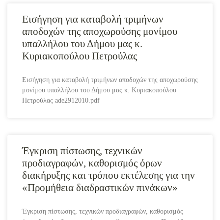
Εισήγηση για καταβολή τριμήνων
αποδοχών της αποχωρούσης μονίμου
υπαλλήλου του Δήμου μας κ.
Κυριακοπούλου Πετρούλας
Εισήγηση για καταβολή τριμήνων αποδοχών της αποχωρούσης
μονίμου υπαλλήλου του Δήμου μας κ. Κυριακοπούλου
Πετρούλας ade2912010.pdf
Έγκριση πίστωσης, τεχνικών
προδιαγραφών, καθορισμός όρων
διακήρυξης και τρόπου εκτέλεσης για την
«Προμήθεια διαδραστικών πινάκων»
Έγκριση πίστωσης, τεχνικών προδιαγραφών, καθορισμός