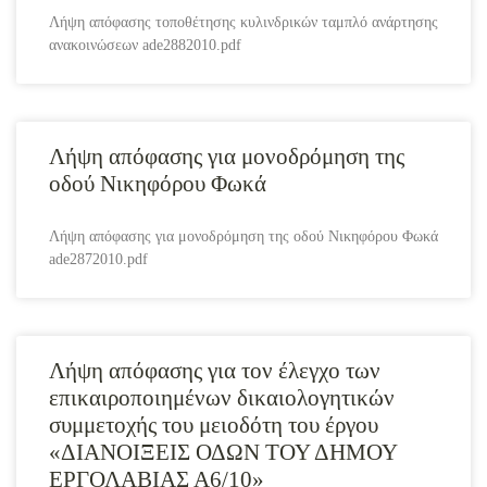
Λήψη απόφασης τοποθέτησης κυλινδρικών ταμπλό ανάρτησης
ανακοινώσεων ade2882010.pdf
Λήψη απόφασης για μονοδρόμηση της
οδού Νικηφόρου Φωκά
Λήψη απόφασης για μονοδρόμηση της οδού Νικηφόρου Φωκά
ade2872010.pdf
Λήψη απόφασης για τον έλεγχο των
επικαιροποιημένων δικαιολογητικών
συμμετοχής του μειοδότη του έργου
«ΔΙΑΝΟΙΞΕΙΣ ΟΔΩΝ ΤΟΥ ΔΗΜΟΥ
ΕΡΓΟΛΑΒΙΑΣ Α6/10»