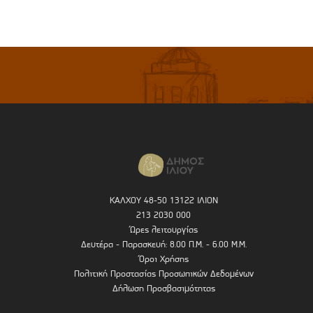
ΚΑΛΧΟΥ 48-50 13122 ΙΛΙΟΝ
213 2030 000
Ώρες λειτουργίας
Δευτέρα - Παρασκευή: 8.00 Π.Μ. - 6.00 Μ.Μ.
Όροι Χρήσης
Πολιτική Προστασίας Προσωπικών Δεδομένων
Δήλωση Προσβασιμότητας