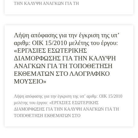
ΤΗΝ ΚΑΛΥΨΗ ΑΝΑΓΚΩΝ ΓΙΑ ΤΗ
Λήψη απόφασης για την έγκριση της υπ’
αριθμ: ΟΙΚ 15/2010 μελέτης του έργου:
«ΕΡΓΑΣΙΕΣ ΕΣΩΤΕΡΙΚΗΣ
ΔΙΑΜΟΡΦΩΣΗΣ ΓΙΑ ΤΗΝ ΚΑΛΥΨΗ
ΑΝΑΓΚΩΝ ΓΙΑ ΤΗ ΤΟΠΟΘΕΤΗΣΗ
ΕΚΘΕΜΑΤΩΝ ΣΤΟ ΛΑΟΓΡΑΦΙΚΟ
ΜΟΥΣΕΙΟ»
Λήψη απόφασης για την έγκριση της υπ’ αριθμ: ΟΙΚ 15/2010
μελέτης του έργου: «ΕΡΓΑΣΙΕΣ ΕΣΩΤΕΡΙΚΗΣ
ΔΙΑΜΟΡΦΩΣΗΣ ΓΙΑ ΤΗΝ ΚΑΛΥΨΗ ΑΝΑΓΚΩΝ ΓΙΑ ΤΗ
ΤΟΠΟΘΕΤΗΣΗ ΕΚΘΕΜΑΤΩΝ ΣΤΟ