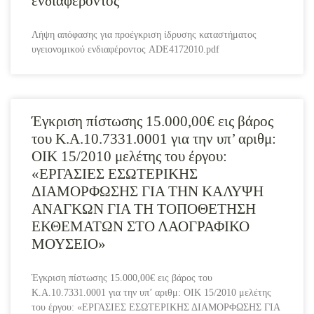
ενδιαφέροντος
Λήψη απόφασης για προέγκριση ίδρυσης καταστήματος
υγειονομικού ενδιαφέροντος ADE4172010.pdf
Έγκριση πίστωσης 15.000,00€ εις βάρος
του Κ.Α.10.7331.0001 για την υπ’ αριθμ:
ΟΙΚ 15/2010 μελέτης του έργου:
«ΕΡΓΑΣΙΕΣ ΕΣΩΤΕΡΙΚΗΣ
ΔΙΑΜΟΡΦΩΣΗΣ ΓΙΑ ΤΗΝ ΚΑΛΥΨΗ
ΑΝΑΓΚΩΝ ΓΙΑ ΤΗ ΤΟΠΟΘΕΤΗΣΗ
ΕΚΘΕΜΑΤΩΝ ΣΤΟ ΛΑΟΓΡΑΦΙΚΟ
ΜΟΥΣΕΙΟ»
Έγκριση πίστωσης 15.000,00€ εις βάρος του
Κ.Α.10.7331.0001 για την υπ’ αριθμ: ΟΙΚ 15/2010 μελέτης
του έργου: «ΕΡΓΑΣΙΕΣ ΕΣΩΤΕΡΙΚΗΣ ΔΙΑΜΟΡΦΩΣΗΣ ΓΙΑ