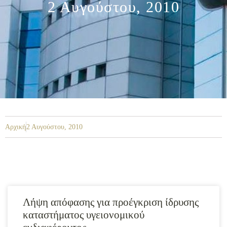
2 Αυγούστου, 2010
Αρχική
2 Αυγούστου, 2010
Λήψη απόφασης για προέγκριση ίδρυσης
καταστήματος υγειονομικού