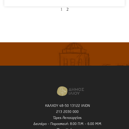
1
2
ΚΑΛΧΟΥ 48-50 13122 ΙΛΙΟΝ
213 2030 000
Ώρες λειτουργίας
Δευτέρα - Παρασκευή: 8.00 Π.Μ. - 6.00 Μ.Μ.