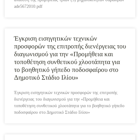
ade5672010.pdf
Έγκριση εισηγητικών τεχνικών
προσφορών της επιτροπής διενέργειας του
διαγωνισμού για την «Προμήθεια και
τοποθέτηση συνθετικού χλοοτάπητα για
το βοηθητικό γήπεδο ποδοσφαίρου στο
Δημοτικό Στάδιο Ιλίου»
Έγκριση εισηγητικών τεχνικών προσφορών της επιτροπής
διενέργειας του διαγωνισμού για την «Προμήθεια και
τοποθέτηση συνθετικού χλοοτάπητα για το βοηθητικό γήπεδο
ποδοσφαίρου στο Δημοτικό Στάδιο Ιλίου»