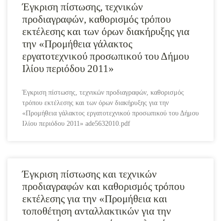
Έγκριση πίστωσης, τεχνικών
προδιαγραφών, καθορισμός τρόπου
εκτέλεσης και των όρων διακήρυξης για
την «Προμήθεια γάλακτος
εργατοτεχνικού προσωπικού του Δήμου
Ιλίου περιόδου 2011»
Έγκριση πίστωσης, τεχνικών προδιαγραφών, καθορισμός
τρόπου εκτέλεσης και των όρων διακήρυξης για την
«Προμήθεια γάλακτος εργατοτεχνικού προσωπικού του Δήμου
Ιλίου περιόδου 2011» ade5632010.pdf
Έγκριση πίστωσης και τεχνικών
προδιαγραφών και καθορισμός τρόπου
εκτέλεσης για την «Προμήθεια και
τοποθέτηση ανταλλακτικών για την