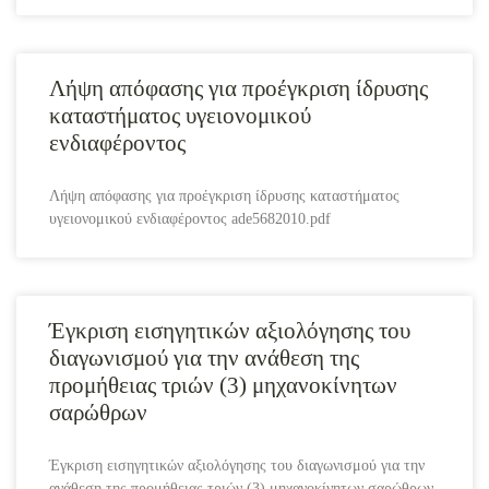
Λήψη απόφασης για προέγκριση ίδρυσης
καταστήματος υγειονομικού
ενδιαφέροντος
Λήψη απόφασης για προέγκριση ίδρυσης καταστήματος
υγειονομικού ενδιαφέροντος ade5682010.pdf
Έγκριση εισηγητικών αξιολόγησης του
διαγωνισμού για την ανάθεση της
προμήθειας τριών (3) μηχανοκίνητων
σαρώθρων
Έγκριση εισηγητικών αξιολόγησης του διαγωνισμού για την
ανάθεση της προμήθειας τριών (3) μηχανοκίνητων σαρώθρων