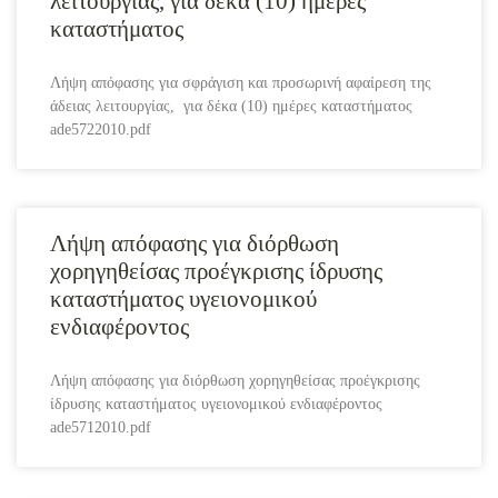
λειτουργίας, για δέκα (10) ημέρες
καταστήματος
Λήψη απόφασης για σφράγιση και προσωρινή αφαίρεση της
άδειας λειτουργίας, για δέκα (10) ημέρες καταστήματος
ade5722010.pdf
Λήψη απόφασης για διόρθωση
χορηγηθείσας προέγκρισης ίδρυσης
καταστήματος υγειονομικού
ενδιαφέροντος
Λήψη απόφασης για διόρθωση χορηγηθείσας προέγκρισης
ίδρυσης καταστήματος υγειονομικού ενδιαφέροντος
ade5712010.pdf