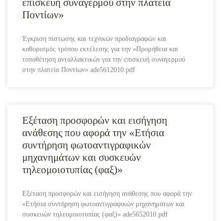
επισκευή συναγερμού στην πλατεία
Ποντίων»
Έγκριση πίστωσης και τεχνικών προδιαγραφών και
καθορισμός τρόπου εκτέλεσης για την «Προμήθεια και
τοποθέτηση ανταλλακτικών για την επισκευή συναγερμού
στην πλατεία Ποντίων» ade5612010.pdf
Εξέταση προσφορών και εισήγηση
ανάθεσης που αφορά την «Ετήσια
συντήρηση φωτοαντιγραφικών
μηχανημάτων και συσκευών
τηλεομοιοτυπίας (φαξ)»
Εξέταση προσφορών και εισήγηση ανάθεσης που αφορά την
«Ετήσια συντήρηση φωτοαντιγραφικών μηχανημάτων και
συσκευών τηλεομοιοτυπίας (φαξ)» ade5652010.pdf