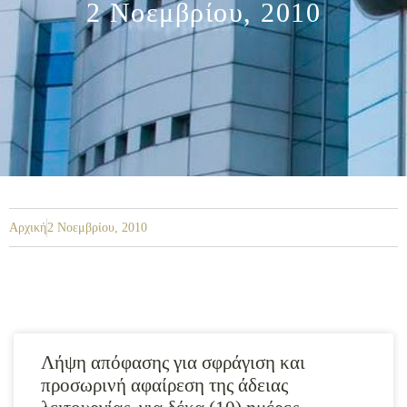
2 Νοεμβρίου, 2010
Αρχική
2 Νοεμβρίου, 2010
Λήψη απόφασης για σφράγιση και
προσωρινή αφαίρεση της άδειας