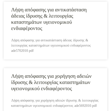
Λήψη απόφασης για αντικατάσταση
άδειας ίδρυσης & λειτουργίας
καταστημάτων υγειονομικού
ενδιαφέροντος
Λήψη απόφασης για αντικατάσταση άδειας ίδρυσης &
λειτουργίας καταστημάτων υγειονομικού ενδιαφέροντος
ade5702010.pdf
Λήψη απόφασης για χορήγηση αδειών
ίδρυσης & λειτουργίας καταστημάτων
υγειονομικού ενδιαφέροντος
Λήψη απόφασης για χορήγηση αδειών ίδρυσης & λειτουργίας
καταστημάτων υγειονομικού ενδιαφέροντος ade5692010.pdf