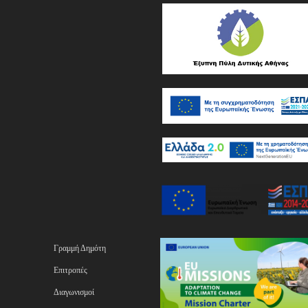
Γραμμή Δημότη
Επιτροπές
Διαγωνισμοί