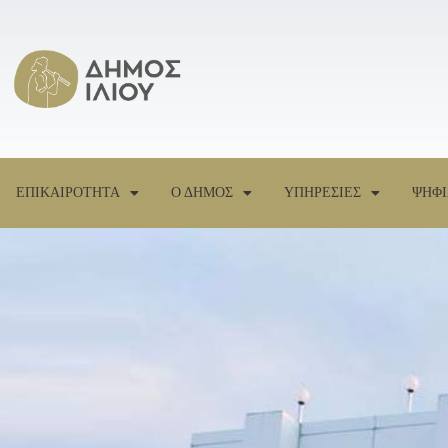
ΕΠΙΚΑΙΡΟΤΗΤΑ
Ο ΔΗΜΟΣ
ΥΠΗΡΕΣΙΕΣ
ΨΗΦΙ