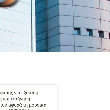
ασης για εξέταση
 και εισήγηση
που αφορά τη μουσική