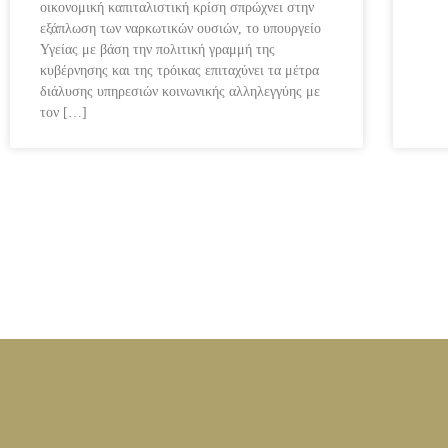
οικονομική καπιταλιστική κρίση σπρώχνει στην
εξάπλωση των ναρκωτικών ουσιών, το υπουργείο
Υγείας με βάση την πολιτική γραμμή της
κυβέρνησης και της τρόικας επιταχύνει τα μέτρα
διάλυσης υπηρεσιών κοινωνικής αλληλεγγύης με
τον […]