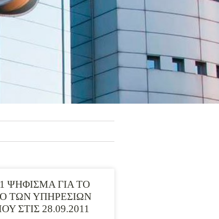
11 ΨΗΦΙΣΜΑ ΓΙΑ ΤΟ
Ο ΤΩΝ ΥΠΗΡΕΣΙΩΝ
Υ ΣΤΙΣ 28.09.2011