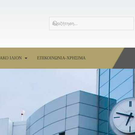
ΑΚΟ ΙΛΙΟΝ
ΕΠΙΚΟΙΝΩΝΙΑ-ΧΡΗΣΙΜΑ