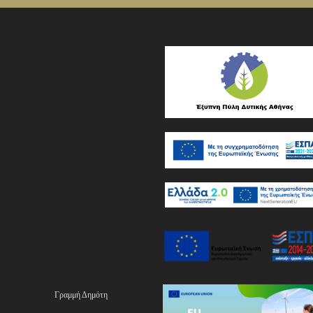
Γραμμή Δημότη