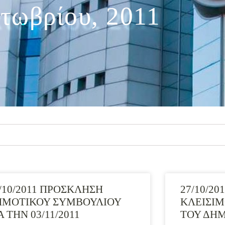
τωβρίου, 2011
/10/2011 ΠΡΟΣΚΛΗΣΗ
27/10/20
ΗΜΟΤΙΚΟΥ ΣΥΜΒΟΥΛΙΟΥ
ΚΛΕΙΣΙΜ
Α ΤΗΝ 03/11/2011
ΤΟΥ ΔΗΜΟ