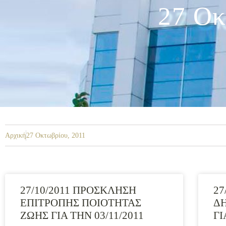
27 Οκ
Αρχική
27 Οκτωβρίου, 2011
27/10/2011 ΠΡΟΣΚΛΗΣΗ
27
ΕΠΙΤΡΟΠΗΣ ΠΟΙΟΤΗΤΑΣ
Δ
ΖΩΗΣ ΓΙΑ ΤΗΝ 03/11/2011
ΓΙ