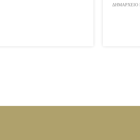
ΔΗΜΑΡΧΕΙΟ ΙΛ