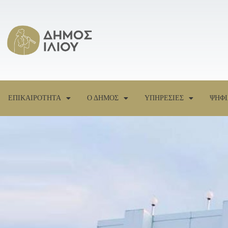
ΕΠΙΚΑΙΡΟΤΗΤΑ
Ο ΔΗΜΟΣ
ΥΠΗΡΕΣΙΕΣ
ΨΗΦΙ