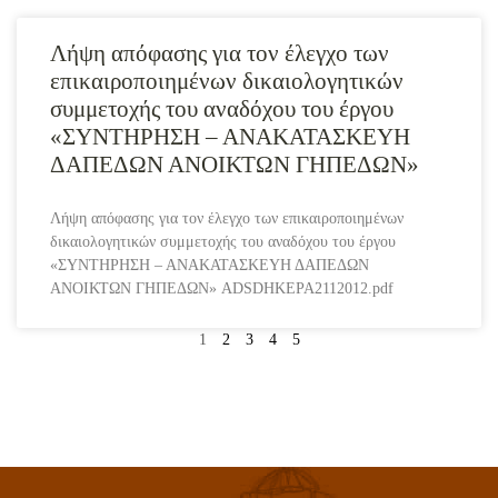
Λήψη απόφασης για τον έλεγχο των
επικαιροποιημένων δικαιολογητικών
συμμετοχής του αναδόχου του έργου
«ΣΥΝΤΗΡΗΣΗ – ΑΝΑΚΑΤΑΣΚΕΥΗ
ΔΑΠΕΔΩΝ ΑΝΟΙΚΤΩΝ ΓΗΠΕΔΩΝ»
Λήψη απόφασης για τον έλεγχο των επικαιροποιημένων
δικαιολογητικών συμμετοχής του αναδόχου του έργου
«ΣΥΝΤΗΡΗΣΗ – ΑΝΑΚΑΤΑΣΚΕΥΗ ΔΑΠΕΔΩΝ
ΑΝΟΙΚΤΩΝ ΓΗΠΕΔΩΝ» ADSDHKEPA2112012.pdf
1
2
3
4
5