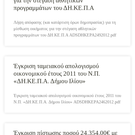
για την στέγαση αθλητικών
προγραμμάτων του ΔΗ.ΚΕ.Π.Α
Λήψη απόφασης (και κατάρτιση όρων δημοπρασίας) για τη
μίσθωση οικήματος για την στέγαση αθλητικών
προγραμμάτων του ΔΗ.ΚΕ.Π.Α ADSDHKEPA2492012.pdf
Έγκριση ταμειακού απολογισμού
οικονομικού έτους 2011 του Ν.Π.
«ΔΗ.ΚΕ.Π.Α. Δήμου Ιλίου»
Έγκριση ταμειακού απολογισμού οικονομικού έτους 2011 του
Ν.Π. «ΔΗ.ΚΕ.Π.Α. Δήμου Ιλίου» ADSDHKEPA2462012.pdf
Έγκριση πίστωσης ποσού 24.354,00€ με