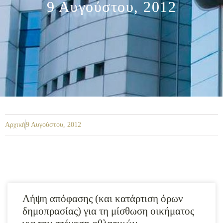
9 Αυγούστου, 2012
Αρχική
9 Αυγούστου, 2012
Λήψη απόφασης (και κατάρτιση όρων
δημοπρασίας) για τη μίσθωση οικήματος