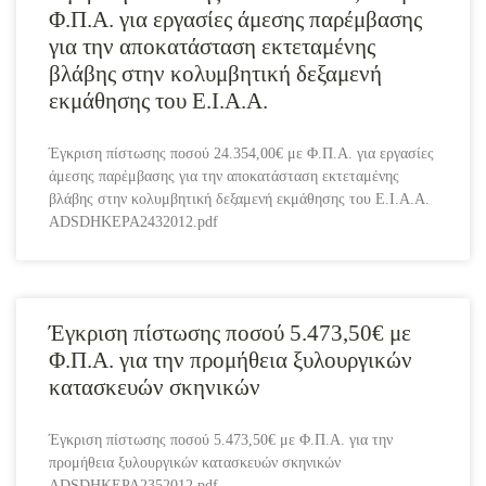
Φ.Π.Α. για εργασίες άμεσης παρέμβασης
για την αποκατάσταση εκτεταμένης
βλάβης στην κολυμβητική δεξαμενή
εκμάθησης του Ε.Ι.Α.Α.
Έγκριση πίστωσης ποσού 24.354,00€ με Φ.Π.Α. για εργασίες
άμεσης παρέμβασης για την αποκατάσταση εκτεταμένης
βλάβης στην κολυμβητική δεξαμενή εκμάθησης του Ε.Ι.Α.Α.
ADSDHKEPA2432012.pdf
Έγκριση πίστωσης ποσού 5.473,50€ με
Φ.Π.Α. για την προμήθεια ξυλουργικών
κατασκευών σκηνικών
Έγκριση πίστωσης ποσού 5.473,50€ με Φ.Π.Α. για την
προμήθεια ξυλουργικών κατασκευών σκηνικών
ADSDHKEPA2352012.pdf