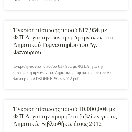
Έγκριση πίστωσης ποσού 817,95€ με
Φ.Π.Α. για την συντήρηση οργάνων του
Δημοτικού Γυμναστηρίου του Αγ.
Φανουρίου
Έγκριση πίστωσης ποσού 817,95€ με Φ.Π.Α. για την
συντήρηση οργάνων του Δημοτικού Γυμναστηρίου του Αγ.
Φανουρίου ADSDHKEPA2392012.pdf
Έγκριση πίστωσης ποσού 10.000,00€ με
Φ.Π.Α. για την προμήθεια βιβλίων για τις
Δημοτικές Βιβλιοθήκες έτους 2012