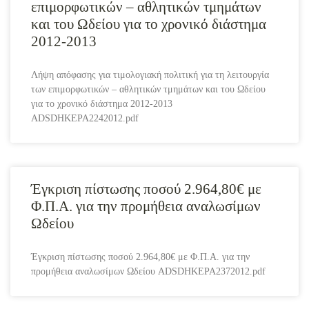
επιμορφωτικών – αθλητικών τμημάτων
και του Ωδείου για το χρονικό διάστημα
2012-2013
Λήψη απόφασης για τιμολογιακή πολιτική για τη λειτουργία
των επιμορφωτικών – αθλητικών τμημάτων και του Ωδείου
για το χρονικό διάστημα 2012-2013
ADSDHKEPA2242012.pdf
Έγκριση πίστωσης ποσού 2.964,80€ με
Φ.Π.Α. για την προμήθεια αναλωσίμων
Ωδείου
Έγκριση πίστωσης ποσού 2.964,80€ με Φ.Π.Α. για την
προμήθεια αναλωσίμων Ωδείου ADSDHKEPA2372012.pdf