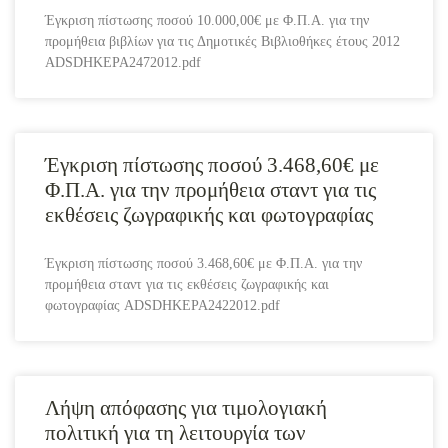
Έγκριση πίστωσης ποσού 10.000,00€ με Φ.Π.Α. για την
προμήθεια βιβλίων για τις Δημοτικές Βιβλιοθήκες έτους 2012
ADSDHKEPA2472012.pdf
Έγκριση πίστωσης ποσού 3.468,60€ με
Φ.Π.Α. για την προμήθεια σταντ για τις
εκθέσεις ζωγραφικής και φωτογραφίας
Έγκριση πίστωσης ποσού 3.468,60€ με Φ.Π.Α. για την
προμήθεια σταντ για τις εκθέσεις ζωγραφικής και
φωτογραφίας ADSDHKEPA2422012.pdf
Λήψη απόφασης για τιμολογιακή
πολιτική για τη λειτουργία των