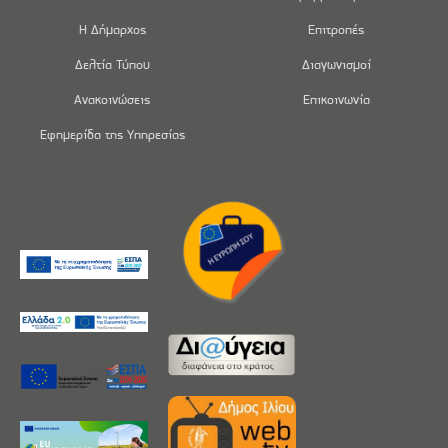
Η Δήμαρχος
Επιτροπές
Δελτία Τύπου
Διαγωνισμοί
Ανακοινώσεις
Επικοινωνία
Εφημερίδα της Υπηρεσίας