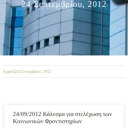
24 Σεπτεμβρίου, 2012
Αρχική
24 Σεπτεμβρίου, 2012
24/09/2012 Κάλεσμα για στελέχωση των
Κοινωνικών Φροντιστηρίων