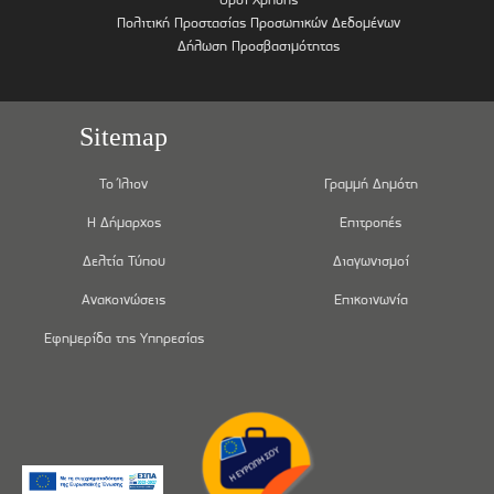
Πολιτική Προστασίας Προσωπικών Δεδομένων
Δήλωση Προσβασιμότητας
Sitemap
Το Ίλιον
Γραμμή Δημότη
Η Δήμαρχος
Επιτροπές
Δελτία Τύπου
Διαγωνισμοί
Ανακοινώσεις
Επικοινωνία
Εφημερίδα της Υπηρεσίας