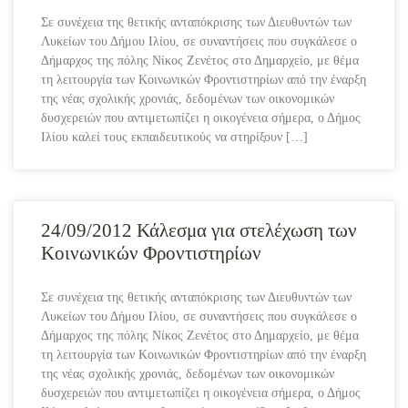
Σε συνέχεια της θετικής ανταπόκρισης των Διευθυντών των
Λυκείων του Δήμου Ιλίου, σε συναντήσεις που συγκάλεσε ο
Δήμαρχος της πόλης Νίκος Ζενέτος στο Δημαρχείο, με θέμα
τη λειτουργία των Κοινωνικών Φροντιστηρίων από την έναρξη
της νέας σχολικής χρονιάς, δεδομένων των οικονομικών
δυσχερειών που αντιμετωπίζει η οικογένεια σήμερα, ο Δήμος
Ιλίου καλεί τους εκπαιδευτικούς να στηρίξουν […]
24/09/2012 Κάλεσμα για στελέχωση των
Κοινωνικών Φροντιστηρίων
Σε συνέχεια της θετικής ανταπόκρισης των Διευθυντών των
Λυκείων του Δήμου Ιλίου, σε συναντήσεις που συγκάλεσε ο
Δήμαρχος της πόλης Νίκος Ζενέτος στο Δημαρχείο, με θέμα
τη λειτουργία των Κοινωνικών Φροντιστηρίων από την έναρξη
της νέας σχολικής χρονιάς, δεδομένων των οικονομικών
δυσχερειών που αντιμετωπίζει η οικογένεια σήμερα, ο Δήμος