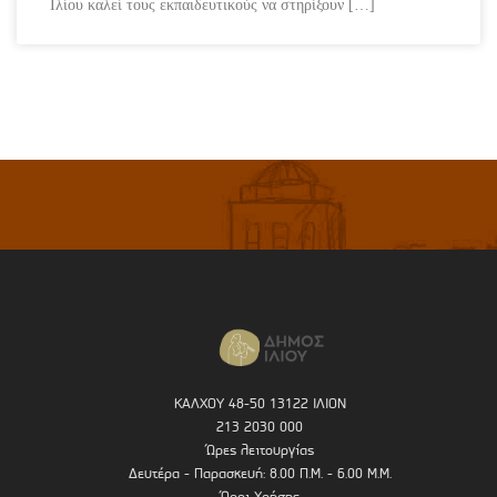
Ιλίου καλεί τους εκπαιδευτικούς να στηρίξουν […]
ΚΑΛΧΟΥ 48-50 13122 ΙΛΙΟΝ
213 2030 000
Ώρες λειτουργίας
Δευτέρα - Παρασκευή: 8.00 Π.Μ. - 6.00 Μ.Μ.
Όροι Χρήσης