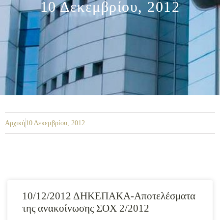
10 Δεκεμβρίου, 2012
Αρχική
10 Δεκεμβρίου, 2012
10/12/2012 ΔΗΚΕΠΑΚΑ-Αποτελέσματα
της ανακοίνωσης ΣΟΧ 2/2012