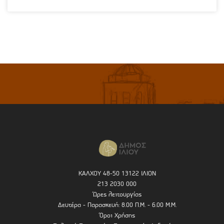
ΚΑΛΧΟΥ 48-50 13122 ΙΛΙΟΝ
213 2030 000
Ώρες λειτουργίας
Δευτέρα - Παρασκευή: 8.00 Π.Μ. - 6.00 Μ.Μ.
Όροι Χρήσης