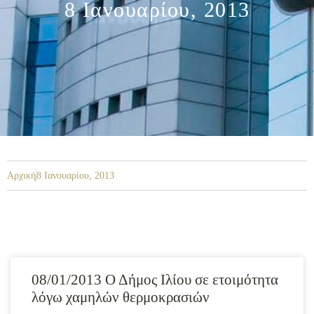
8 Ιανουαρίου, 2013
Αρχική
8 Ιανουαρίου, 2013
08/01/2013 Ο Δήμος Ιλίου σε ετοιμότητα
λόγω χαμηλών θερμοκρασιών