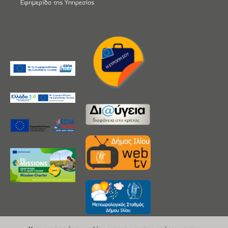
Εφημερίδα της Υπηρεσίας