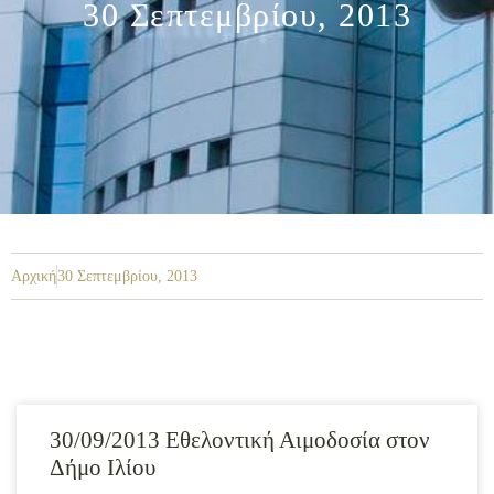
30 Σεπτεμβρίου, 2013
Αρχική
30 Σεπτεμβρίου, 2013
30/09/2013 Εθελοντική Αιμοδοσία στον
Δήμο Ιλίου