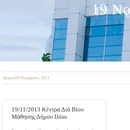
19 Νο
Αρχική
19 Νοεμβρίου, 2013
19/11/2013 Κέντρα Διά Βίου
Μάθησης Δήμου Ιλίου