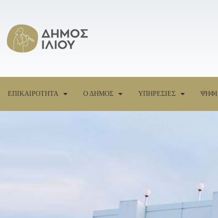
ΕΠΙΚΑΙΡΟΤΗΤΑ
Ο ΔΗΜΟΣ
ΥΠΗΡΕΣΙΕΣ
ΨΗΦΙ