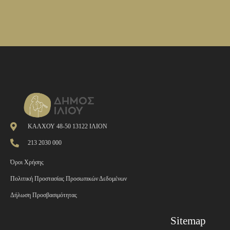
ΚΑΛΧΟΥ 48-50 13122 ΙΛΙΟΝ
213 2030 000
Όροι Χρήσης
Πολιτική Προστασίας Προσωπικών Δεδομένων
Δήλωση Προσβασιμότητας
Sitemap