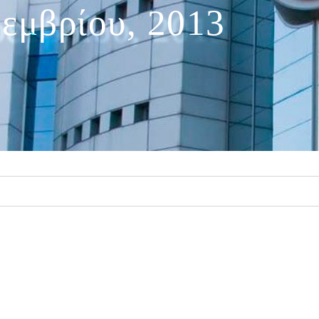
εμβρίου, 2013