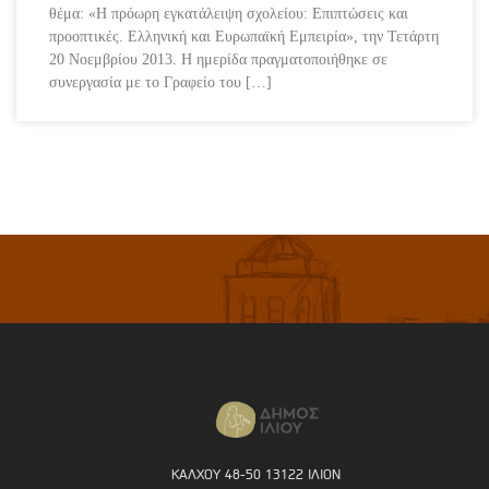
θέμα: «Η πρόωρη εγκατάλειψη σχολείου: Επιπτώσεις και
προοπτικές. Ελληνική και Ευρωπαϊκή Εμπειρία», την Τετάρτη
20 Νοεμβρίου 2013. Η ημερίδα πραγματοποιήθηκε σε
συνεργασία με το Γραφείο του […]
ΚΑΛΧΟΥ 48-50 13122 ΙΛΙΟΝ