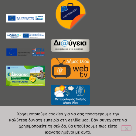
Χρησιμοποιούμε cookies για να σας προσφέρουμε την
καλύτερη δυνατή εμπειρία στη σελίδα μας. Εάν συνεχίσετε να
χρησιμοποιείτε τη σελίδα, θα υποθέσουμε πως είστε
Copyright 2020 © Δήμος Ιλίου
ικανοποιημένοι με αυτό.