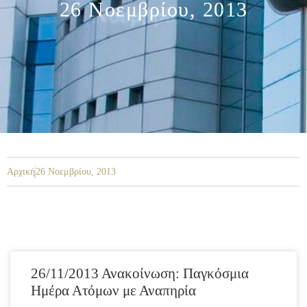
26 Νοεμβρίου, 2013
Αρχική
26 Νοεμβρίου, 2013
26/11/2013 Ανακοίνωση: Παγκόσμια
Ημέρα Ατόμων με Αναπηρία