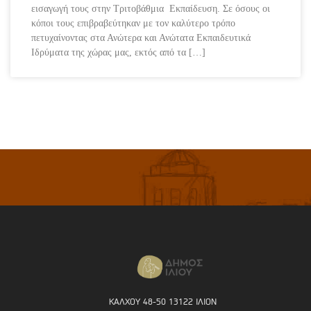
εισαγωγή τους στην Τριτοβάθμια Εκπαίδευση. Σε όσους οι
κόποι τους επιβραβεύτηκαν με τον καλύτερο τρόπο
πετυχαίνοντας στα Ανώτερα και Ανώτατα Εκπαιδευτικά
Ιδρύματα της χώρας μας, εκτός από τα […]
ΚΑΛΧΟΥ 48-50 13122 ΙΛΙΟΝ