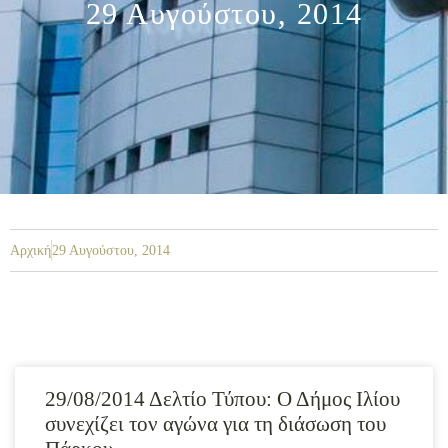
29 Αυγούστου, 2014
Αρχική
29 Αυγούστου, 2014
29/08/2014 Δελτίο Τύπου: Ο Δήμος Ιλίου
συνεχίζει τον αγώνα για τη διάσωση του