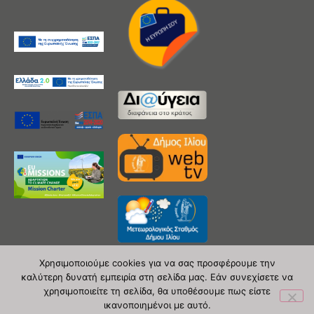
Χρησιμοποιούμε cookies για να σας προσφέρουμε την
καλύτερη δυνατή εμπειρία στη σελίδα μας. Εάν συνεχίσετε να
χρησιμοποιείτε τη σελίδα, θα υποθέσουμε πως είστε
Copyright 2020 © Δήμος Ιλίου
ικανοποιημένοι με αυτό.