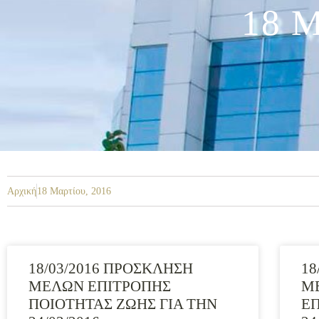
18 Μ
Αρχική
18 Μαρτίου, 2016
18/03/2016 ΠΡΟΣΚΛΗΣΗ
18
ΜΕΛΩΝ ΕΠΙΤΡΟΠΗΣ
Μ
ΠΟΙΟΤΗΤΑΣ ΖΩΗΣ ΓΙΑ ΤΗΝ
ΕΠ