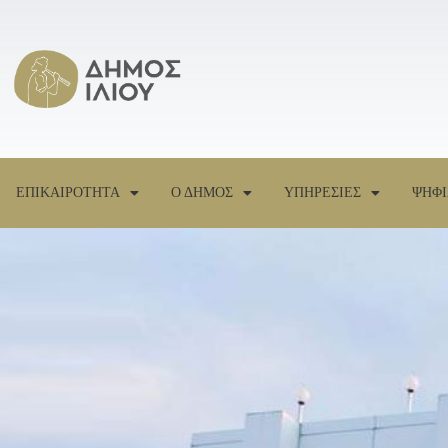
ΕΠΙΚΑΙΡΟΤΗΤΑ
Ο ΔΗΜΟΣ
ΥΠΗΡΕΣΙΕΣ
ΨΗΦΙ