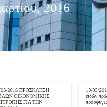
αρτίου, 2016
/03/2016 ΠΡΟΣΚΛΗΣΗ
18/03/201
ΕΛΩΝ ΟΙΚΟΝΟΜΙΚΗΣ
ειδών πρώ
ΙΤΡΟΠΗΣ ΓΙΑ ΤΗΝ
πρόσφυγε