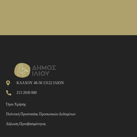
ΚΑΛΧΟΥ 48-50 13122 ΙΛΙΟΝ
213 2030 000
Όροι Χρήσης
Πολιτική Προστασίας Προσωπικών Δεδομένων
Δήλωση Προσβασιμότητας