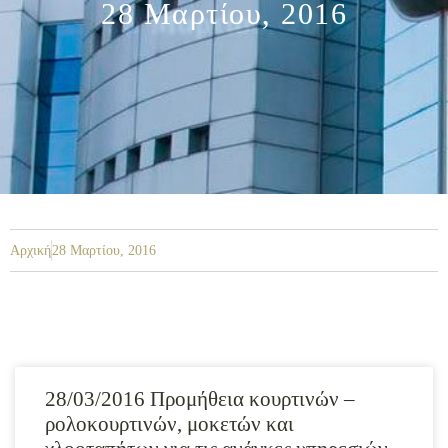
28 Μαρτίου, 2016
Αρχική
28 Μαρτίου, 2016
28/03/2016 Προμήθεια κουρτινών –
ρολοκουρτινών, μοκετών και