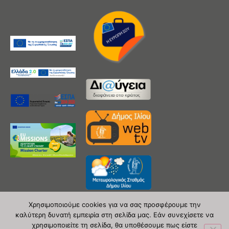
Χρησιμοποιούμε cookies για να σας προσφέρουμε την
καλύτερη δυνατή εμπειρία στη σελίδα μας. Εάν συνεχίσετε να
χρησιμοποιείτε τη σελίδα, θα υποθέσουμε πως είστε