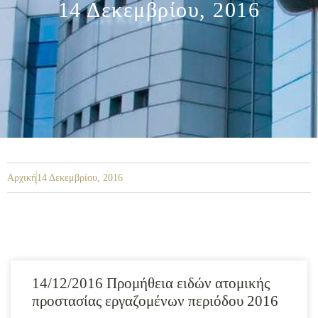
14 Δεκεμβρίου, 2016
Αρχική
14 Δεκεμβρίου, 2016
14/12/2016 Προμήθεια ειδών ατομικής
προστασίας εργαζομένων περιόδου 2016