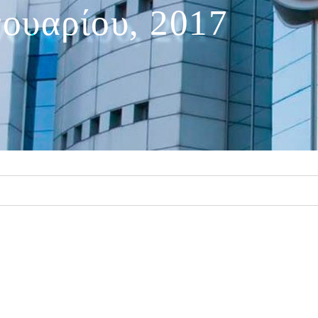
νουαρίου, 2017