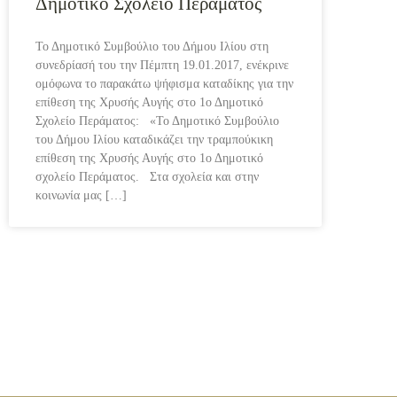
Δημοτικό Σχολείο Περάματος
Το Δημοτικό Συμβούλιο του Δήμου Ιλίου στη
συνεδρίασή του την Πέμπτη 19.01.2017, ενέκρινε
ομόφωνα το παρακάτω ψήφισμα καταδίκης για την
επίθεση της Χρυσής Αυγής στο 1ο Δημοτικό
Σχολείο Περάματος: «Το Δημοτικό Συμβούλιο
του Δήμου Ιλίου καταδικάζει την τραμπούκικη
επίθεση της Χρυσής Αυγής στο 1ο Δημοτικό
σχολείο Περάματος. Στα σχολεία και στην
κοινωνία μας […]