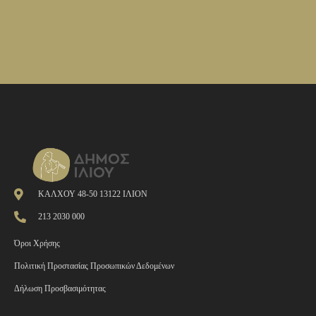
ΚΑΛΧΟΥ 48-50 13122 ΙΛΙΟΝ
213 2030 000
Όροι Χρήσης
Πολιτική Προστασίας Προσωπικών Δεδομένων
Δήλωση Προσβασιμότητας