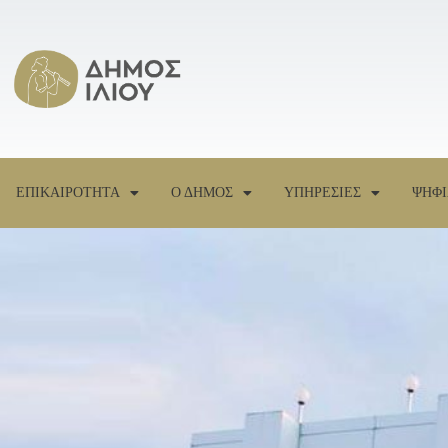
ΕΠΙΚΑΙΡΟΤΗΤΑ
Ο ΔΗΜΟΣ
ΥΠΗΡΕΣΙΕΣ
ΨΗΦΙ