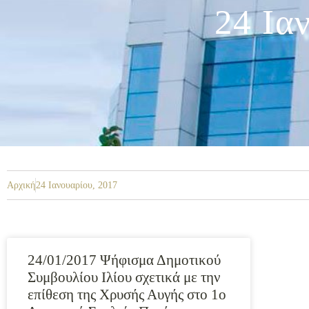
24 Ια
Αρχική
24 Ιανουαρίου, 2017
24/01/2017 Ψήφισμα Δημοτικού
Συμβουλίου Ιλίου σχετικά με την
επίθεση της Χρυσής Αυγής στο 1ο