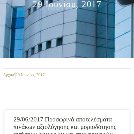
29 Ιουνίου, 2017
Αρχική
29 Ιουνίου, 2017
29/06/2017 Προσωρινά αποτελέσματα
πινάκων αξιολόγησης και μοριοδότησης