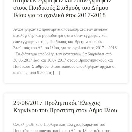
αιτήσεων εγγραφών και επανεγγραφών
στους Παιδικούς Σταθμούς του Δήμου
Ιλίου για το σχολικό έτος 2017-2018
Αναρτήθηκαν τα προσωρινά αποτελέσματα των πινάκων
αξιολόγησης και μοριοδότησης αιτήσεων εγγραφών και
επανεγγραφών στους Παιδικούς και Βρεφονηπιακούς
Σταθμούς του Δήμου Ιλίου, για το σχολικό έτος 2017 – 2018.
Το διάστημα υποβολής των ενστάσεων θα διαρκέσει από
30.06.2017 έως και 10.07.2017 στους Βρεφονηπιακούς και
Παιδικούς Σταθμούς, στους οποίους υποβλήθηκαν αρχικά οι
αιτήσεις, από 9:30 έως […]
29/06/2017 Προληπτικός Έλεγχος
Καρκίνου του Προστάτη στον Δήμο Ιλίου
Ολοκληρώθηκε ο Προληπτικός Έλεγχος Καρκίνου του
Προστάτη που πραγματοποίησε ο Δήμος Ιλίου, μέσω της