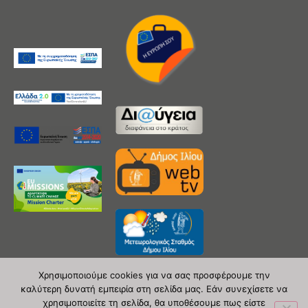
Χρησιμοποιούμε cookies για να σας προσφέρουμε την
καλύτερη δυνατή εμπειρία στη σελίδα μας. Εάν συνεχίσετε να
χρησιμοποιείτε τη σελίδα, θα υποθέσουμε πως είστε