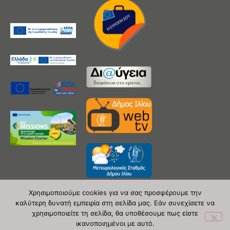
Χρησιμοποιούμε cookies για να σας προσφέρουμε την
καλύτερη δυνατή εμπειρία στη σελίδα μας. Εάν συνεχίσετε να
χρησιμοποιείτε τη σελίδα, θα υποθέσουμε πως είστε
Copyright 2020 © Δήμος Ιλίου
ικανοποιημένοι με αυτό.