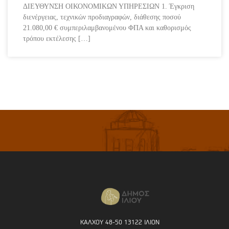
ΔΙΕΥΘΥΝΣΗ ΟΙΚΟΝΟΜΙΚΩΝ ΥΠΗΡΕΣΙΩΝ 1. Έγκριση
διενέργειας, τεχνικών προδιαγραφών, διάθεσης ποσού
21.080,00 € συμπεριλαμβανομένου ΦΠΑ και καθορισμός
τρόπου εκτέλεσης […]
ΚΑΛΧΟΥ 48-50 13122 ΙΛΙΟΝ