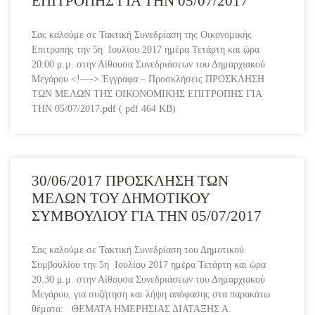
ΕΠΙΤΡΟΠΗΣ ΓΙΑ ΤΗΝ 05/07/2017
Σας καλούμε σε Τακτική Συνεδρίαση της Οικονομικής
Επιτροπής την 5η Ιουλίου 2017 ημέρα Τετάρτη και ώρα
20:00 μ.μ. στην Αίθουσα Συνεδριάσεων του Δημαρχιακού
Μεγάρου <!—-> Έγγραφα – Προσκλήσεις ΠΡΟΣΚΛΗΣΗ
ΤΩΝ ΜΕΛΩΝ ΤΗΣ ΟΙΚΟΝΟΜΙΚΗΣ ΕΠΙΤΡΟΠΗΣ ΓΙΑ
ΤΗΝ 05/07/2017.pdf ( pdf 464 KB)
30/06/2017 ΠΡΟΣΚΛΗΣΗ ΤΩΝ
ΜΕΛΩΝ ΤΟΥ ΔΗΜΟΤΙΚΟΥ
ΣΥΜΒΟΥΛΙΟΥ ΓΙΑ ΤΗΝ 05/07/2017
Σας καλούμε σε Τακτική Συνεδρίαση του Δημοτικού
Συμβουλίου την 5η Ιουλίου 2017 ημέρα Τετάρτη και ώρα
20.30 μ.μ. στην Αίθουσα Συνεδριάσεων του Δημαρχιακού
Μεγάρου, για συζήτηση και λήψη απόφασης στα παρακάτω
θέματα: ΘΕΜΑΤΑ ΗΜΕΡΗΣΙΑΣ ΔΙΑΤΑΞΗΣ Α.