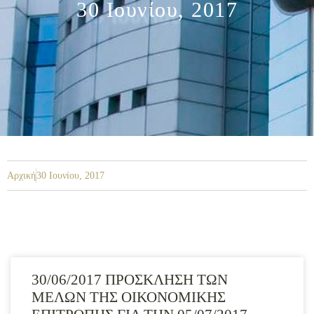
30 Ιουνίου, 2017
Αρχική
30 Ιουνίου, 2017
30/06/2017 ΠΡΟΣΚΛΗΣΗ ΤΩΝ
ΜΕΛΩΝ ΤΗΣ ΟΙΚΟΝΟΜΙΚΗΣ