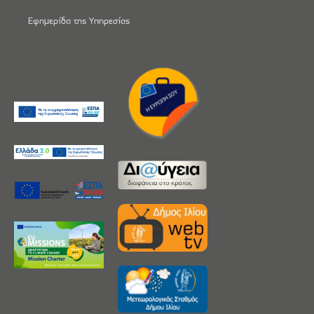
Εφημερίδα της Υπηρεσίας