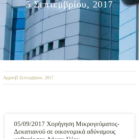
5 Σεπτεμβρίου, 2017
Αρχική
5 Σεπτεμβρίου, 2017
05/09/2017 Χορήγηση Μικρογεύματος-
Δεκατιανού σε οικονομικά αδύναμους