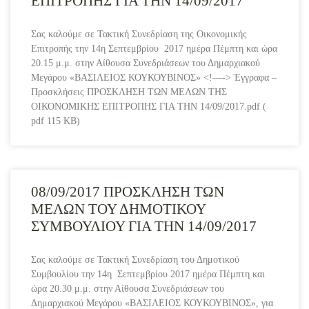
ΕΠΙΤΡΟΠΗΣ ΓΙΑ ΤΗΝ 14/09/2017
Σας καλούμε σε Τακτική Συνεδρίαση της Οικονομικής
Επιτροπής την 14η Σεπτεμβρίου 2017 ημέρα Πέμπτη και ώρα
20.15 μ.μ. στην Αίθουσα Συνεδριάσεων του Δημαρχιακού
Μεγάρου «ΒΑΣΙΛΕΙΟΣ ΚΟΥΚΟΥΒΙΝΟΣ» <!—-> Έγγραφα –
Προσκλήσεις ΠΡΟΣΚΛΗΣΗ ΤΩΝ ΜΕΛΩΝ ΤΗΣ
ΟΙΚΟΝΟΜΙΚΗΣ ΕΠΙΤΡΟΠΗΣ ΓΙΑ ΤΗΝ 14/09/2017.pdf (
pdf 115 KB)
08/09/2017 ΠΡΟΣΚΛΗΣΗ ΤΩΝ
ΜΕΛΩΝ ΤΟΥ ΔΗΜΟΤΙΚΟΥ
ΣΥΜΒΟΥΛΙΟΥ ΓΙΑ ΤΗΝ 14/09/2017
Σας καλούμε σε Τακτική Συνεδρίαση του Δημοτικού
Συμβουλίου την 14η Σεπτεμβρίου 2017 ημέρα Πέμπτη και
ώρα 20.30 μ.μ. στην Αίθουσα Συνεδριάσεων του
Δημαρχιακού Μεγάρου «ΒΑΣΙΛΕΙΟΣ ΚΟΥΚΟΥΒΙΝΟΣ», για