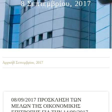
8 Σεπτεμβρίου, 2017
Αρχική
8 Σεπτεμβρίου, 2017
08/09/2017 ΠΡΟΣΚΛΗΣΗ ΤΩΝ
ΜΕΛΩΝ ΤΗΣ ΟΙΚΟΝΟΜΙΚΗΣ