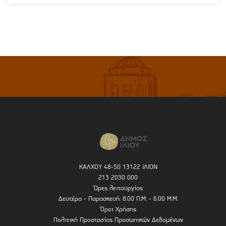
ΚΑΛΧΟΥ 48-50 13122 ΙΛΙΟΝ
213 2030 000
Ώρες λειτουργίας
Δευτέρα - Παρασκευή: 8.00 Π.Μ. - 6.00 Μ.Μ.
Όροι Χρήσης
Πολιτική Προστασίας Προσωπικών Δεδομένων