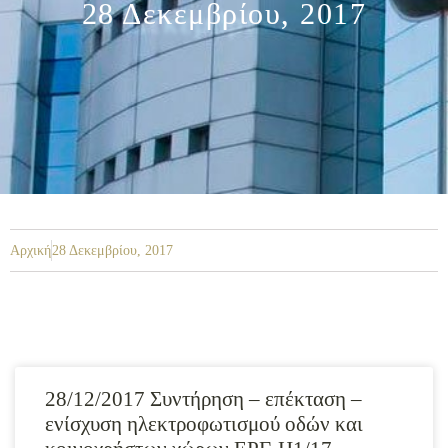
28 Δεκεμβρίου, 2017
Αρχική
28 Δεκεμβρίου, 2017
28/12/2017 Συντήρηση – επέκταση –
ενίσχυση ηλεκτροφωτισμού οδών και