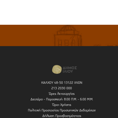
ΚΑΛΧΟΥ 48-50 13122 ΙΛΙΟΝ
213 2030 000
Ώρες λειτουργίας
Δευτέρα - Παρασκευή: 8.00 Π.Μ. - 6.00 Μ.Μ.
Όροι Χρήσης
Πολιτική Προστασίας Προσωπικών Δεδομένων
Δήλωση Προσβασιμότητας