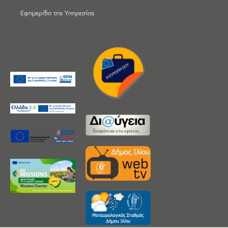
Εφημερίδα της Υπηρεσίας