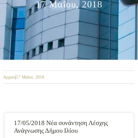
17 Μαΐου, 2018
Αρχική
17 Μαΐου, 2018
17/05/2018 Νέα συνάντηση Λέσχης
Ανάγνωσης Δήμου Ιλίου