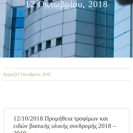
12 Οκτωβρίου, 2018
Αρχική
12 Οκτωβρίου, 2018
12/10/2018 Προμήθεια τροφίμων και
ειδών βασικής υλικής συνδρομής 2018 –