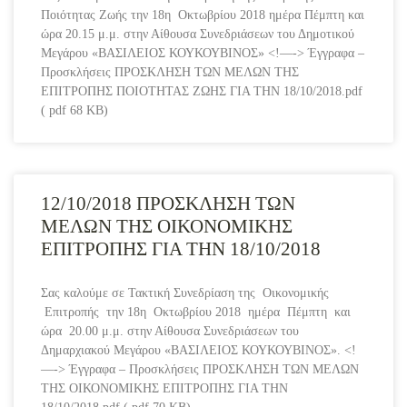
Ποιότητας Ζωής την 18η Οκτωβρίου 2018 ημέρα Πέμπτη και
ώρα 20.15 μ.μ. στην Αίθουσα Συνεδριάσεων του Δημοτικού
Μεγάρου «ΒΑΣΙΛΕΙΟΣ ΚΟΥΚΟΥΒΙΝΟΣ» <!—-> Έγγραφα –
Προσκλήσεις ΠΡΟΣΚΛΗΣΗ ΤΩΝ ΜΕΛΩΝ ΤΗΣ
ΕΠΙΤΡΟΠΗΣ ΠΟΙΟΤΗΤΑΣ ΖΩΗΣ ΓΙΑ ΤΗΝ 18/10/2018.pdf
( pdf 68 KB)
12/10/2018 ΠΡΟΣΚΛΗΣΗ ΤΩΝ
ΜΕΛΩΝ ΤΗΣ ΟΙΚΟΝΟΜΙΚΗΣ
ΕΠΙΤΡΟΠΗΣ ΓΙΑ ΤΗΝ 18/10/2018
Σας καλούμε σε Τακτική Συνεδρίαση της Οικονομικής
Επιτροπής την 18η Οκτωβρίου 2018 ημέρα Πέμπτη και
ώρα 20.00 μ.μ. στην Αίθουσα Συνεδριάσεων του
Δημαρχιακού Μεγάρου «ΒΑΣΙΛΕΙΟΣ ΚΟΥΚΟΥΒΙΝΟΣ». <!
—-> Έγγραφα – Προσκλήσεις ΠΡΟΣΚΛΗΣΗ ΤΩΝ ΜΕΛΩΝ
ΤΗΣ ΟΙΚΟΝΟΜΙΚΗΣ ΕΠΙΤΡΟΠΗΣ ΓΙΑ ΤΗΝ