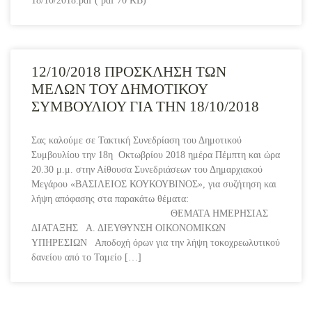
18/10/2018.pdf ( pdf 70 KB)
12/10/2018 ΠΡΟΣΚΛΗΣΗ ΤΩΝ
ΜΕΛΩΝ ΤΟΥ ΔΗΜΟΤΙΚΟΥ
ΣΥΜΒΟΥΛΙΟΥ ΓΙΑ ΤΗΝ 18/10/2018
Σας καλούμε σε Τακτική Συνεδρίαση του Δημοτικού
Συμβουλίου την 18η Οκτωβρίου 2018 ημέρα Πέμπτη και ώρα
20.30 μ.μ. στην Αίθουσα Συνεδριάσεων του Δημαρχιακού
Μεγάρου «ΒΑΣΙΛΕΙΟΣ ΚΟΥΚΟΥΒΙΝΟΣ», για συζήτηση και
λήψη απόφασης στα παρακάτω θέματα:
ΘΕΜΑΤΑ ΗΜΕΡΗΣΙΑΣ
ΔΙΑΤΑΞΗΣ Α. ΔΙΕΥΘΥΝΣΗ ΟΙΚΟΝΟΜΙΚΩΝ
ΥΠΗΡΕΣΙΩΝ Αποδοχή όρων για την λήψη τοκοχρεωλυτικού
δανείου από το Ταμείο […]