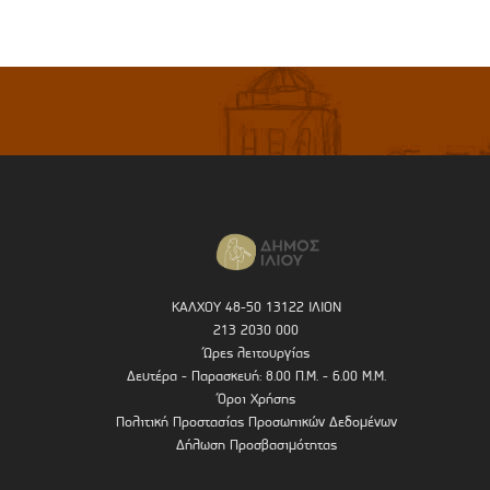
ΚΑΛΧΟΥ 48-50 13122 ΙΛΙΟΝ
213 2030 000
Ώρες λειτουργίας
Δευτέρα - Παρασκευή: 8.00 Π.Μ. - 6.00 Μ.Μ.
Όροι Χρήσης
Πολιτική Προστασίας Προσωπικών Δεδομένων
Δήλωση Προσβασιμότητας