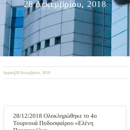
28 Δεκεμβρίου, 2018
Αρχική
28 Δεκεμβρίου, 2018
28/12/2018 Ολοκληρώθηκε το 4ο
Τουρνουά Ποδοσφαίρου «Ελένη