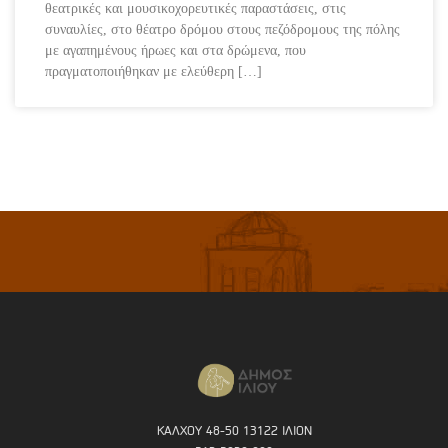
θεατρικές και μουσικοχορευτικές παραστάσεις, στις
συναυλίες, στο θέατρο δρόμου στους πεζόδρομους της πόλης
με αγαπημένους ήρωες και στα δρώμενα, που
πραγματοποιήθηκαν με ελεύθερη […]
ΚΑΛΧΟΥ 48-50 13122 ΙΛΙΟΝ