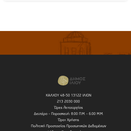
ΚΑΛΧΟΥ 48-50 13122 ΙΛΙΟΝ
213 2030 000
Ώρες λειτουργίας
Δευτέρα - Παρασκευή: 8.00 Π.Μ. - 6.00 Μ.Μ.
Όροι Χρήσης
Πολιτική Προστασίας Προσωπικών Δεδομένων