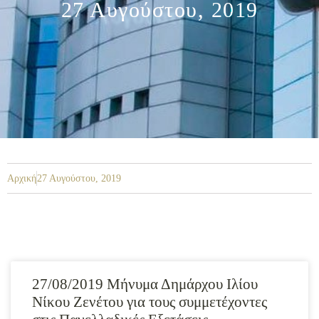
27 Αυγούστου, 2019
Αρχική
27 Αυγούστου, 2019
27/08/2019 Μήνυμα Δημάρχου Ιλίου
Νίκου Ζενέτου για τους συμμετέχοντες