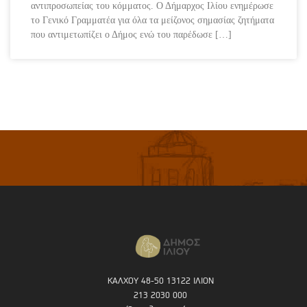
αντιπροσωπείας του κόμματος. Ο Δήμαρχος Ιλίου ενημέρωσε
το Γενικό Γραμματέα για όλα τα μείζονος σημασίας ζητήματα
που αντιμετωπίζει ο Δήμος ενώ του παρέδωσε […]
ΚΑΛΧΟΥ 48-50 13122 ΙΛΙΟΝ
213 2030 000