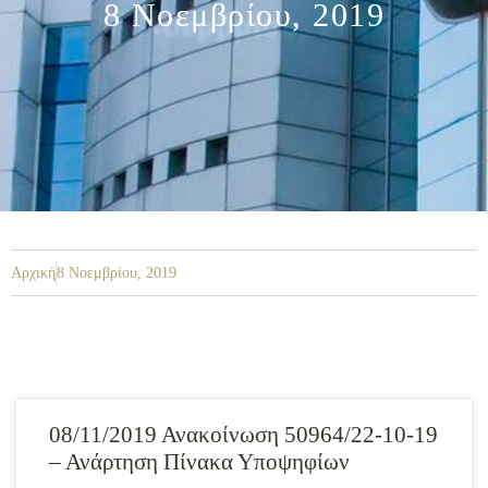
8 Νοεμβρίου, 2019
Αρχική
8 Νοεμβρίου, 2019
08/11/2019 Ανακοίνωση 50964/22-10-19
– Ανάρτηση Πίνακα Υποψηφίων