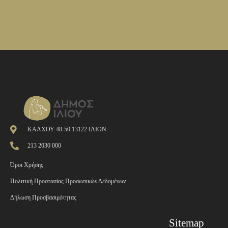
ΚΑΛΧΟΥ 48-50 13122 ΙΛΙΟΝ
213 2030 000
Όροι Χρήσης
Πολιτική Προστασίας Προσωπικών Δεδομένων
Δήλωση Προσβασιμότητας
Sitemap