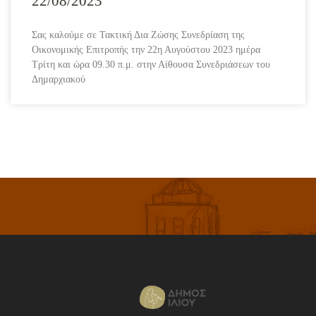
22/08/2023
Σας καλούμε σε Τακτική Δια Ζώσης Συνεδρίαση της
Οικονομικής Επιτροπής την 22η Αυγούστου 2023 ημέρα
Τρίτη και ώρα 09.30 π.μ. στην Αίθουσα Συνεδριάσεων του
Δημαρχιακού