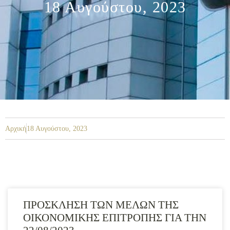
18 Αυγούστου, 2023
Αρχική
18 Αυγούστου, 2023
ΠΡΟΣΚΛΗΣΗ ΤΩΝ ΜΕΛΩΝ ΤΗΣ
ΟΙΚΟΝΟΜΙΚΗΣ ΕΠΙΤΡΟΠΗΣ ΓΙΑ ΤΗΝ