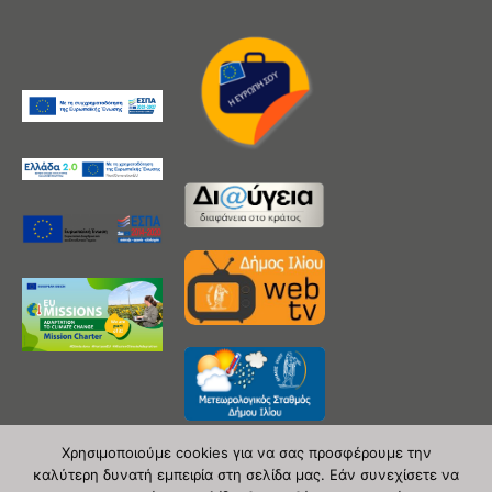
Χρησιμοποιούμε cookies για να σας προσφέρουμε την
καλύτερη δυνατή εμπειρία στη σελίδα μας. Εάν συνεχίσετε να