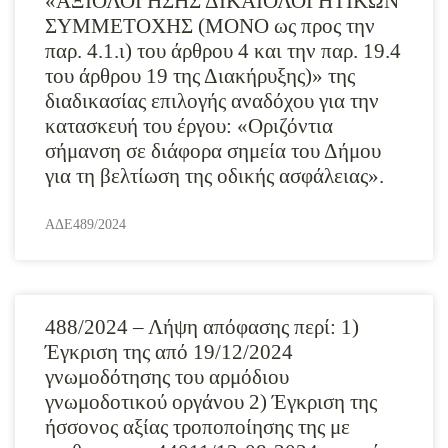
«ΑΞΙΟΛΟΓΗΣΗΣ ΔΙΚΑΙΟΛΟΓΗΤΙΚΩΝ
ΣΥΜΜΕΤΟΧΗΣ (ΜΟΝΟ ως προς την
παρ. 4.1.ι) του άρθρου 4 και την παρ. 19.4
του άρθρου 19 της Διακήρυξης)» της
διαδικασίας επιλογής αναδόχου για την
κατασκευή του έργου: «Οριζόντια
σήμανση σε διάφορα σημεία του Δήμου
για τη βελτίωση της οδικής ασφάλειας».
ΑΔΕ489/2024
488/2024 – Λήψη απόφασης περί: 1)
Έγκριση της από 19/12/2024
γνωμοδότησης του αρμόδιου
γνωμοδοτικού οργάνου 2) Έγκριση της
ήσσονος αξίας τροποποίησης της με