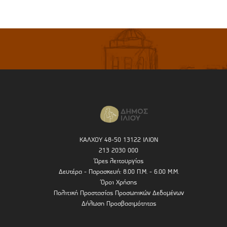
ΚΑΛΧΟΥ 48-50 13122 ΙΛΙΟΝ
213 2030 000
Ώρες λειτουργίας
Δευτέρα - Παρασκευή: 8.00 Π.Μ. - 6.00 Μ.Μ.
Όροι Χρήσης
Πολιτική Προστασίας Προσωπικών Δεδομένων
Δήλωση Προσβασιμότητας