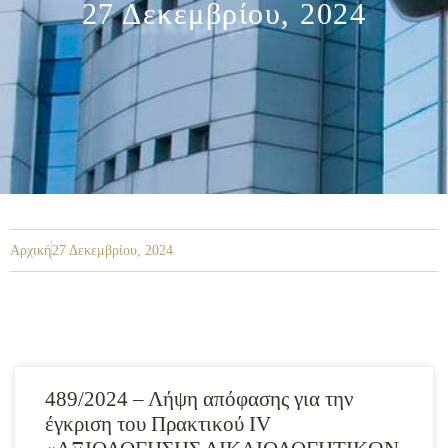
27 Δεκεμβρίου, 2024
Αρχική
27 Δεκεμβρίου, 2024
489/2024 – Λήψη απόφασης για την
έγκριση του Πρακτικού ΙV