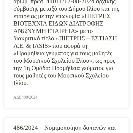
αριθμ. πρωτ. 44011/12-08-2024 αρχικής
σύμβασης μεταξύ του Δήμου Ιλίου και της
εταιρείας με την επωνυμία «ΠΙΕΤΡΗΣ
ΒΙΟΤΕΧΝΙΑ ΕΙΔΩΝ ΔΙΑΤΡΟΦΗΣ
ΑΝΩΝΥΜΗ ΕΤΑΙΡΕΙΑ» με το
διακριτικό τίτλο «ΠΙΕΤΡΗΣ – ΕΣΤΙΑΣΗ
Α.Ε. & IASIS» που αφορά τη
«Προμήθεια γεύματος για τους μαθητές
του Μουσικού Σχολείου Ιλίου», ως προς
την 1η Ομάδα: Προμήθεια γεύματος για
τους μαθητές του Μουσικού Σχολείου
Ιλίου.
ΑΔΕ488/2024
486/2024 – Νομιμοποίηση δαπανών και