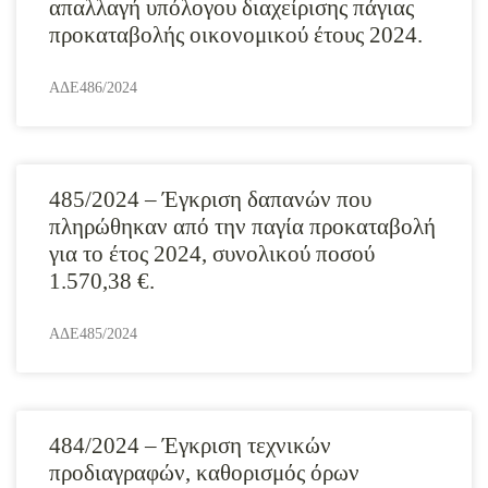
απαλλαγή υπόλογου διαχείρισης πάγιας
προκαταβολής οικονομικού έτους 2024.
ΑΔΕ486/2024
485/2024 – Έγκριση δαπανών που
πληρώθηκαν από την παγία προκαταβολή
για το έτος 2024, συνολικού ποσού
1.570,38 €.
ΑΔΕ485/2024
484/2024 – Έγκριση τεχνικών
προδιαγραφών, καθορισμός όρων