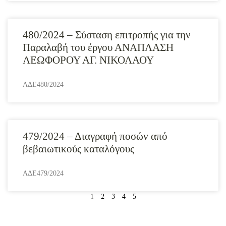
480/2024 – Σύσταση επιτροπής για την
Παραλαβή του έργου ΑΝΑΠΛΑΣΗ
ΛΕΩΦΟΡΟΥ ΑΓ. ΝΙΚΟΛΑΟΥ
ΑΔΕ480/2024
479/2024 – Διαγραφή ποσών από
βεβαιωτικούς καταλόγους
ΑΔΕ479/2024
1
2
3
4
5