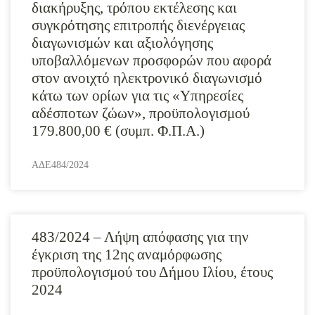
διακήρυξης, τρόπου εκτέλεσης και
συγκρότησης επιτροπής διενέργειας
διαγωνισμών και αξιολόγησης
υποβαλλόμενων προσφορών που αφορά
στον ανοιχτό ηλεκτρονικό διαγωνισμό
κάτω των ορίων για τις «Υπηρεσίες
αδέσποτων ζώων», προϋπολογισμού
179.800,00 € (συμπ. Φ.Π.Α.)
ΑΔΕ484/2024
483/2024 – Λήψη απόφασης για την
έγκριση της 12ης αναμόρφωσης
προϋπολογισμού του Δήμου Ιλίου, έτους
2024