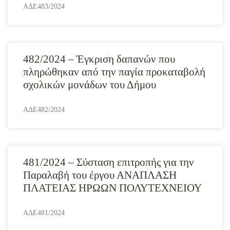
ΑΔΕ483/2024
482/2024 – Έγκριση δαπανών που
πληρώθηκαν από την παγία προκαταβολή
σχολικών μονάδων του Δήμου
ΑΔΕ482/2024
481/2024 – Σύσταση επιτροπής για την
Παραλαβή του έργου ΑΝΑΠΛΑΣΗ
ΠΛΑΤΕΙΑΣ ΗΡΩΩΝ ΠΟΛΥΤΕΧΝΕΙΟΥ
ΑΔΕ481/2024