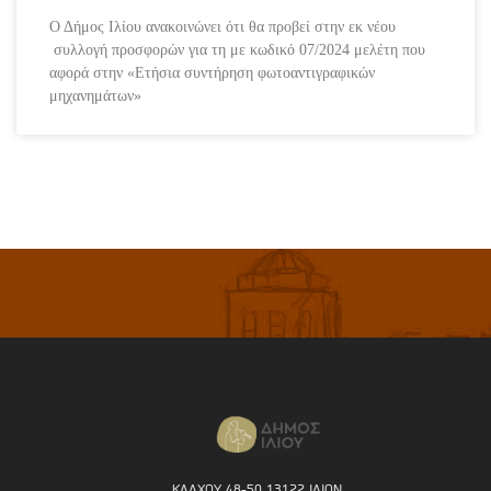
Ο Δήμος Ιλίου ανακοινώνει ότι θα προβεί στην εκ νέου
συλλογή προσφορών για τη με κωδικό 07/2024 μελέτη που
αφορά στην «Ετήσια συντήρηση φωτοαντιγραφικών
μηχανημάτων»
ΚΑΛΧΟΥ 48-50 13122 ΙΛΙΟΝ