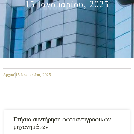
15 Ιανουαρίου, 2025
Αρχική
15 Ιανουαρίου, 2025
Ετήσια συντήρηση φωτοαντιγραφικών
μηχανημάτων