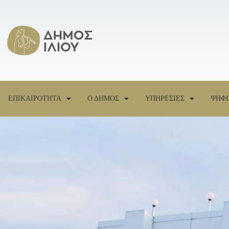
ΕΠΙΚΑΙΡΟΤΗΤΑ
Ο ΔΗΜΟΣ
ΥΠΗΡΕΣΙΕΣ
ΨΗΦΙ