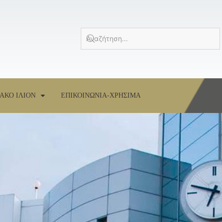
ΑΚΟ ΙΛΙΟΝ
ΕΠΙΚΟΙΝΩΝΙΑ-ΧΡΗΣΙΜΑ