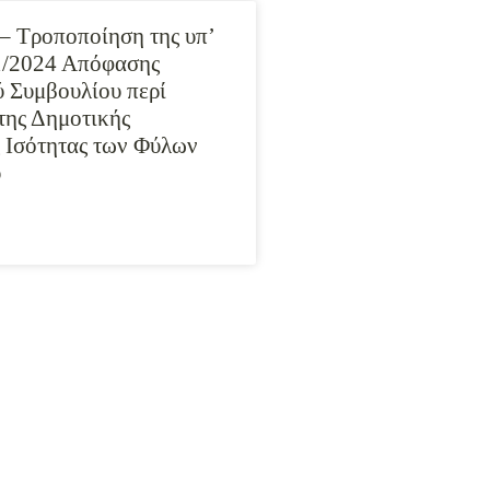
– Τροποποίηση της υπ’
1/2024 Απόφασης
 Συμβουλίου περί
της Δημοτικής
 Ισότητας των Φύλων
υ