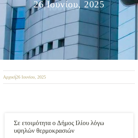
26 Ιουνίου, 2025
Αρχική
26 Ιουνίου, 2025
Σε ετοιμότητα ο Δήμος Ιλίου λόγω
υψηλών θερμοκρασιών