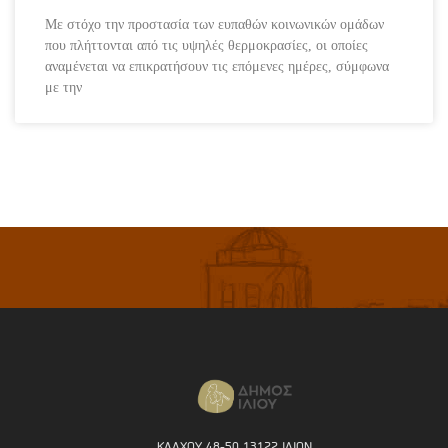
Με στόχο την προστασία των ευπαθών κοινωνικών ομάδων
που πλήττονται από τις υψηλές θερμοκρασίες, οι οποίες
αναμένεται να επικρατήσουν τις επόμενες ημέρες, σύμφωνα
με την
ΚΑΛΧΟΥ 48-50 13122 ΙΛΙΟΝ