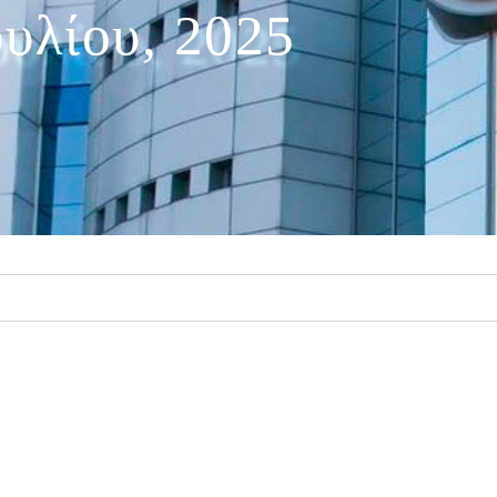
ουλίου, 2025