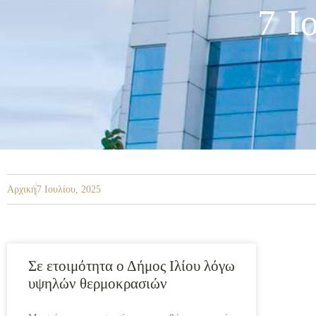
7 Ι
Αρχική
7 Ιουλίου, 2025
Σε ετοιμότητα ο Δήμος Ιλίου λόγω
υψηλών θερμοκρασιών