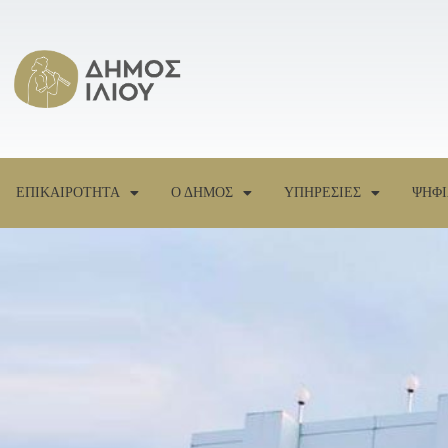
ΕΠΙΚΑΙΡΟΤΗΤΑ
Ο ΔΗΜΟΣ
ΥΠΗΡΕΣΙΕΣ
ΨΗΦΙ