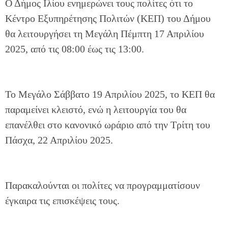
Ο Δήμος Ιλίου ενημερώνει τους πολίτες ότι το
Κέντρο Εξυπηρέτησης Πολιτών (ΚΕΠ) του Δήμου
θα λειτουργήσει τη Μεγάλη Πέμπτη 17 Απριλίου
2025, από τις 08:00 έως τις 13:00.
Το Μεγάλο Σάββατο 19 Απριλίου 2025, το ΚΕΠ θα
παραμείνει κλειστό, ενώ η λειτουργία του θα
επανέλθει στο κανονικό ωράριο από την Τρίτη του
Πάσχα, 22 Απριλίου 2025.
Παρακαλούνται οι πολίτες να προγραμματίσουν
έγκαιρα τις επισκέψεις τους.