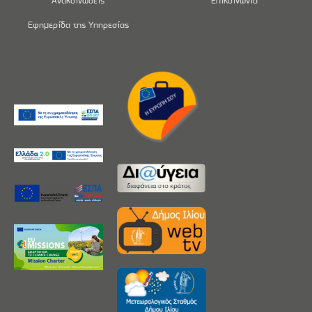
Ανακοινώσεις
Επικοινωνία
Εφημερίδα της Υπηρεσίας