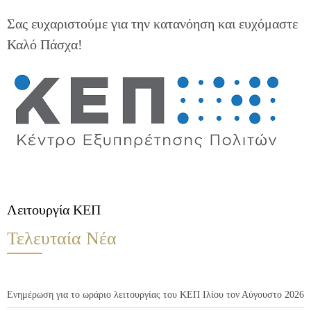
Σας ευχαριστούμε για την κατανόηση και ευχόμαστε
Καλό Πάσχα!
Λειτουργία ΚΕΠ
Τελευταία Νέα
Ενημέρωση για το ωράριο λειτουργίας του ΚΕΠ Ιλίου τον Αύγουστο 2026