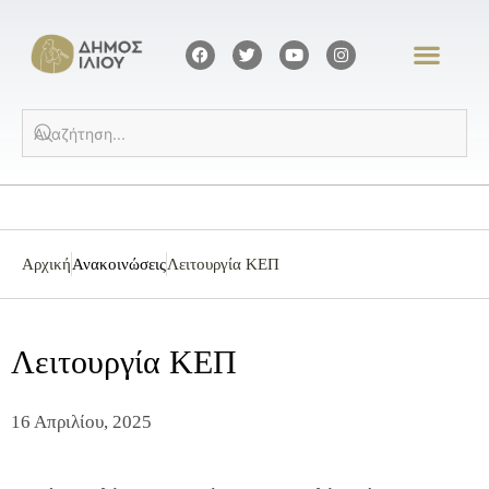
Αρχική
Ανακοινώσεις
Λειτουργία ΚΕΠ
Λειτουργία ΚΕΠ
16 Απριλίου, 2025