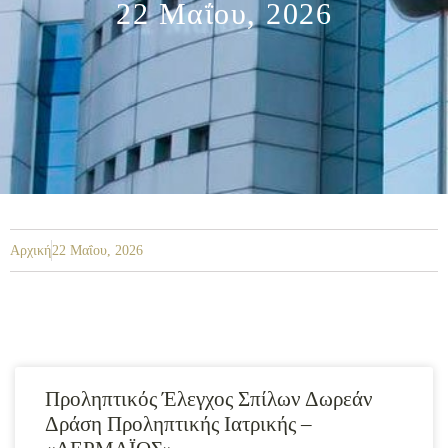
22 Μαΐου, 2026
Αρχική
22 Μαΐου, 2026
Προληπτικός Έλεγχος Σπίλων Δωρεάν
Δράση Προληπτικής Ιατρικής –