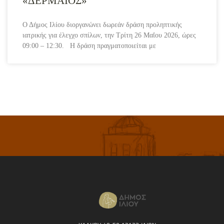
«ΔΕΡΜΑΪΟΣ»
Ο Δήμος Ιλίου διοργανώνει δωρεάν δράση προληπτικής
ιατρικής για έλεγχο σπίλων, την Τρίτη 26 Μαΐου 2026, ώρες
09:00 – 12:30. Η δράση πραγματοποιείται με