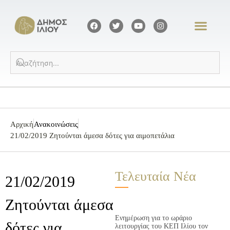
Αρχική
Ανακοινώσεις
21/02/2019 Ζητούνται άμεσα δότες για αιμοπετάλια
Τελευταία Νέα
21/02/2019
Ζητούνται άμεσα
Ενημέρωση για το ωράριο
δότες για
λειτουργίας του ΚΕΠ Ιλίου τον