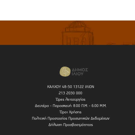
ΚΑΛΧΟΥ 48-50 13122 ΙΛΙΟΝ
213 2030 000
Ώρες λειτουργίας
Δευτέρα - Παρασκευή: 8.00 Π.Μ. - 6.00 Μ.Μ.
Όροι Χρήσης
Πολιτική Προστασίας Προσωπικών Δεδομένων
Δήλωση Προσβασιμότητας