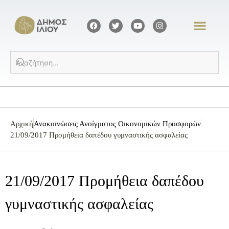
Αρχική
Ανακοινώσεις Ανοίγματος Οικονομικών Προσφορών
21/09/2017 Προμήθεια δαπέδου γυμναστικής ασφαλείας
21/09/2017 Προμήθεια δαπέδου
γυμναστικής ασφαλείας