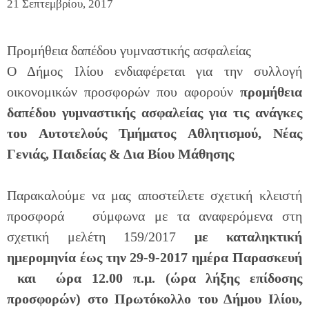
21 Σεπτεμβρίου, 2017
Προμήθεια δαπέδου γυμναστικής ασφαλείας
Ο Δήμος Ιλίου ενδιαφέρεται για την συλλογή
οικονομικών προσφορών που αφορούν
προμήθεια
δαπέδου γυμναστικής ασφαλείας για τις ανάγκες
του Αυτοτελούς Τμήματος Αθλητισμού, Νέας
Γενιάς, Παιδείας & Δια Βίου Μάθησης
Παρακαλούμε να μας αποστείλετε σχετική κλειστή
προσφορά σύμφωνα με τα αναφερόμενα στη
σχετική μελέτη 159/2017
με καταληκτική
ημερομηνία
έως την 29-9-2017 ημέρα Παρασκευή
και ώρα 12.00 π.μ.
(ώρα λήξης επίδοσης
προσφορών)
στο Πρωτόκολλο του Δήμου Ιλίου,