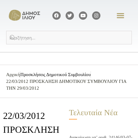
Αρχική
Προσκλήσεις Δημοτικού Συμβουλίου
22/03/2012 ΠΡΟΣΚΛΗΣΗ ΔΗΜΟΤΙΚΟΥ ΣΥΜΒΟΥΛΙΟΥ ΓΙΑ
ΤΗΝ 29/03/2012
Τελευταία Νέα
22/03/2012
ΠΡΟΣΚΛΗΣΗ
Ανακοίνωση υπ’ αριθ. 24146/03-07-