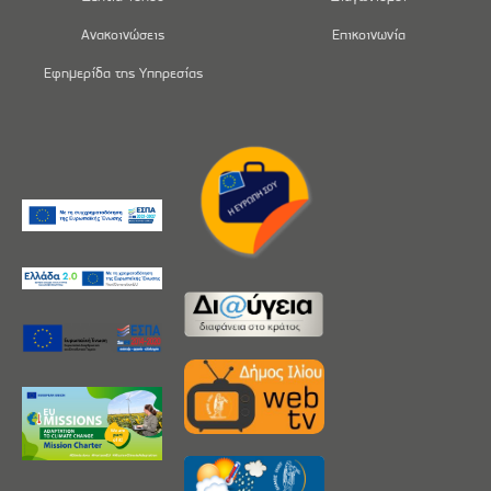
Ανακοινώσεις
Επικοινωνία
Εφημερίδα της Υπηρεσίας