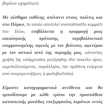
βαρέων οχημάτων).
Με αίσθημα ευθύνης απέναντι στους πολίτες και
στο Πάρκο
, το οποίο αποτελεί αναπόσπαστο κομμάτι
του Ιλίου,
επιβάλλεται η εφαρμογή μιας
οικολογικής πρότασης
,
περιβαλλοντικά
εναρμονισμένης αφενός με τον βιότοπο, αφετέρου
με τον αστικό ιστό της περιοχής μας
, κάνοντας
χρήση της υπάρχουσας γεώτρησης στο ποικίλο όρος,
εκμεταλλευόμενοι, παράλληλα, την πράσινη ενέργεια
από ανεμογεννήτριες ή φωτοβολταϊκά.
Είμαστε κατηγορηματικά αντίθετοι και θα
εμποδίσουμε με κάθε τρόπο την προσπάθεια
κατασκευής μονάδας επεξεργασίας λυμάτων εντός