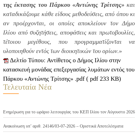
της έκτασης του Πάρκου «Αντώνης Τρίτσης»
και
καταδικάζουμε κάθε είδους μεθοδεύσεις, από όπου κι
αν προέρχονται, οι οποίες αποκλείουν τον Δήμο
Ιλίου από συζητήσεις, αποφάσεις και πρωτοβουλίες,
τέτοιου μεγέθους, που προγραμματίζονται να
υλοποιηθούν εντός των διοικητικών του ορίων.
»
Δελτίο Τύπου: Αντίθετος ο Δήμος Ιλίου στην
κατασκευή μονάδας επεξεργασίας λυμάτων εντός του
Πάρκου «Αντώνης Τρίτσης» .pdf ( pdf 233 KB)
Τελευταία Νέα
Ενημέρωση για το ωράριο λειτουργίας του ΚΕΠ Ιλίου τον Αύγουστο 2026
Ανακοίνωση υπ’ αριθ. 24146/03-07-2026 – Οριστικά Αποτελέσματα