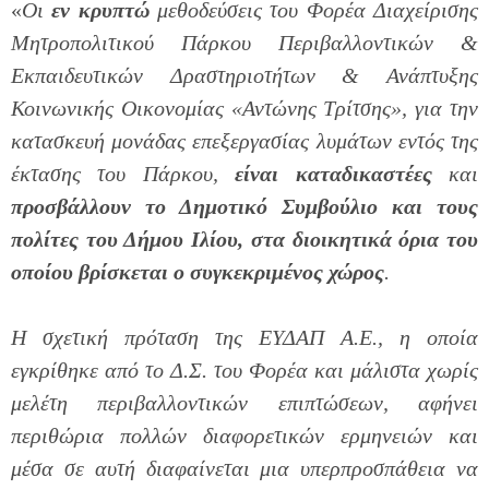
«
Οι
εν κρυπτώ
μεθοδεύσεις του Φορέα Διαχείρισης
Μητροπολιτικού Πάρκου Περιβαλλοντικών &
Εκπαιδευτικών Δραστηριοτήτων & Ανάπτυξης
Κοινωνικής Οικονομίας «Αντώνης Τρίτσης», για την
κατασκευή μονάδας επεξεργασίας λυμάτων εντός της
έκτασης του Πάρκου,
είναι καταδικαστέες
και
προσβάλλουν το Δημοτικό Συμβούλιο και τους
πολίτες του Δήμου Ιλίου, στα διοικητικά όρια του
οποίου βρίσκεται ο συγκεκριμένος χώρος
.
Η σχετική πρόταση της ΕΥΔΑΠ Α.Ε., η οποία
εγκρίθηκε από το Δ.Σ. του Φορέα και μάλιστα χωρίς
μελέτη περιβαλλοντικών επιπτώσεων, αφήνει
περιθώρια πολλών διαφορετικών ερμηνειών και
μέσα σε αυτή διαφαίνεται μια υπερπροσπάθεια να