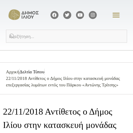
Αρχική
Δελτία Τύπου
22/11/2018 Αντίθετος ο Δήμος Ιλίου στην κατασκευή μονάδας
επεξεργασίας λυμάτων εντός του Πάρκου «Αντώνης Τρίτσης»
22/11/2018 Αντίθετος ο Δήμος
Ιλίου στην κατασκευή μονάδας