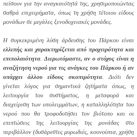
πείσουν για την αναγκαιότητά της, χρησιμοποιώντας
σαθρά επιχειρήματα, όπως τη χρήση τέτοιου είδους
μονάδων σε μεγάλες ξενοδοχειακές μονάδες.
Η συγκεκριμένη λύση άρδευσης του Πάρκου είναι
ελλιπής και χαρακτηρίζεται από προχειρότητα και
επιπολαιότητα
.
Διερωτόμαστε, αν ο στόχος είναι η
αναζήτηση νερού για τις ανάγκες του Πάρκου ή αν
υπάρχει άλλου είδους σκοπιμότητα
. Διότι δεν
γίνεται λόγος για σημαντικά ζητήματα όπως, η
λειτουργία του συστήματος, η μεταφορά και
διαχείριση των υπολειμμάτων, η καταλληλότητα του
νερού που θα τροφοδοτήσει τον βιότοπο και οι
επιπτώσεις της λειτουργίας της μονάδας στο
περιβάλλον (δυσάρεστες μυρωδιές, κουνούπια, χρήση