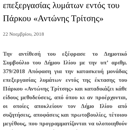
επεξεργασίας λυμάτων εντός του
Πάρκου «Αντώνης Τρίτσης»
22 Νοεμβρίου, 2018
Την αντίθεσή του εξέφρασε το Δημοτικό
Συμβούλιο του Δήμου Ιλίου
με την υπ’ αριθμ.
379/2018 Απόφαση
για την κατασκευή μονάδας
επεξεργασίας λυμάτων εντός της έκτασης του
Πάρκου «Αντώνης Τρίτσης» και
καταδικάζει κάθε
είδους μεθοδεύσεις, από όπου κι αν προέρχονται,
οι οποίες αποκλείουν τον Δήμο Ιλίου από
συζητήσεις, αποφάσεις και πρωτοβουλίες
,
τέτοιου
μεγέθους, που προγραμματίζονται να υλοποιηθούν