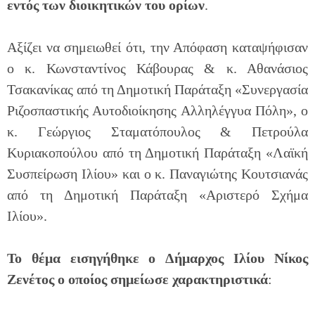
εντός των διοικητικών του ορίων
.
Αξίζει να σημειωθεί ότι, την Απόφαση καταψήφισαν
ο κ. Κωνσταντίνος Κάβουρας & κ. Αθανάσιος
Τσακανίκας από τη Δημοτική Παράταξη «Συνεργασία
Ριζοσπαστικής Αυτοδιοίκησης Αλληλέγγυα Πόλη», ο
κ. Γεώργιος Σταματόπουλος & Πετρούλα
Κυριακοπούλου από τη Δημοτική Παράταξη «Λαϊκή
Συσπείρωση Ιλίου» και ο κ. Παναγιώτης Κουτσιανάς
από τη Δημοτική Παράταξη «Αριστερό Σχήμα
Ιλίου».
Το θέμα εισηγήθηκε ο
Δήμαρχος Ιλίου Νίκος
Ζενέτος ο οποίος σημείωσε χαρακτηριστικά
: