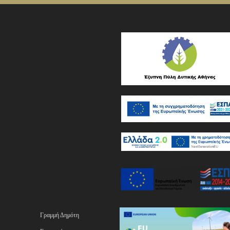
Γραμμή Δημότη