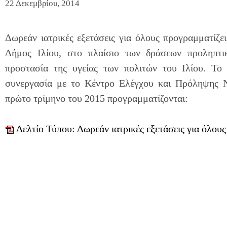
22 Δεκεμβρίου, 2014
Δωρεάν ιατρικές εξετάσεις για όλους προγραμματίζε
Δήμος Ιλίου, στο πλαίσιο των δράσεων προληπτικ
προστασία της υγείας των πολιτών του Ιλίου. Το
συνεργασία με το Κέντρο Ελέγχου και Πρόληψης
πρώτο τρίμηνο του 2015 προγραμματίζονται:
Δελτίο Τύπου: Δωρεάν ιατρικές εξετάσεις για όλους