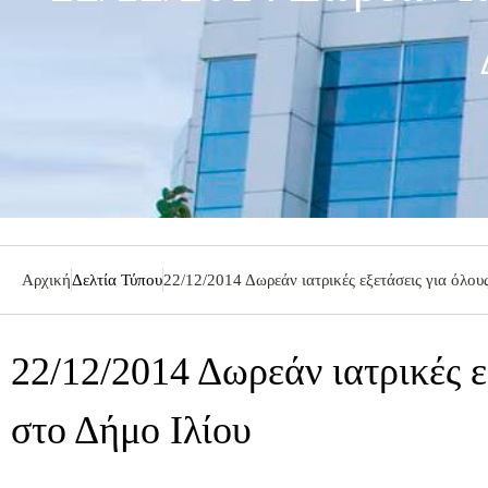
Αρχική
Δελτία Τύπου
22/12/2014 Δωρεάν ιατρικές εξετάσεις για όλου
22/12/2014 Δωρεάν ιατρικές ε
στο Δήμο Ιλίου