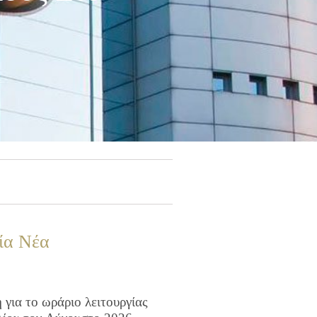
ία Νέα
για το ωράριο λειτουργίας