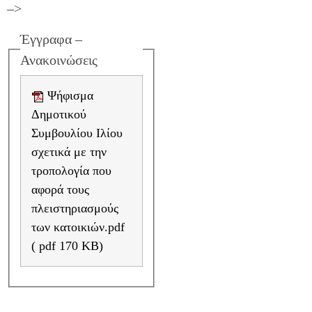
–>
Έγγραφα –
Ανακοινώσεις
Ψήφισμα
Δημοτικού
Συμβουλίου Ιλίου
σχετικά με την
τροπολογία που
αφορά τους
πλειστηριασμούς
των κατοικιών.pdf
( pdf 170 KB)