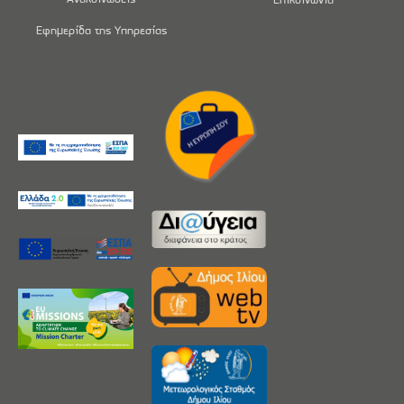
Εφημερίδα της Υπηρεσίας