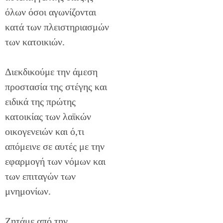
όλων όσοι αγωνίζονται
κατά των πλειστηριασμών
των κατοικιών.
Διεκδικούμε την άμεση
προστασία της στέγης και
ειδικά της πρώτης
κατοικίας των λαϊκών
οικογενειών και ό,τι
απόμεινε σε αυτές με την
εφαρμογή των νόμων και
των επιταγών των
μνημονίων.
Ζητάμε από την