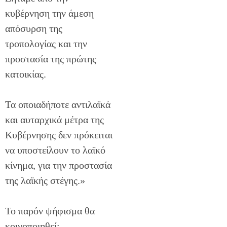
κυβέρνηση την άμεση
απόσυρση της
τροπολογίας και την
προστασία της πρώτης
κατοικίας.
Τα οποιαδήποτε αντιλαϊκά
και αυταρχικά μέτρα της
Κυβέρνησης δεν πρόκειται
να υποστείλουν το λαϊκό
κίνημα, για την προστασία
της λαϊκής στέγης.»
Το παρόν ψήφισμα θα
κοινοποιηθεί: