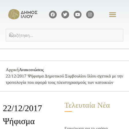
Αρχική
Ανακοινώσεις
22/12/2017 Ψήφισμα Δημοτικού Συμβουλίου Ιλίου σχετικά με την
τροπολογία που αφορά τους πλειστηριασμούς των κατοικιών
Τελευταία Νέα
22/12/2017
Ψήφισμα
Ενημέρωση για το ωράριο